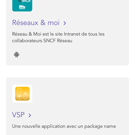
Réseaux & moi
Réseau & Moi est le site Intranet de tous les
collaborateurs SNCF Réseau
VSP
Une nouvelle application avec un package name