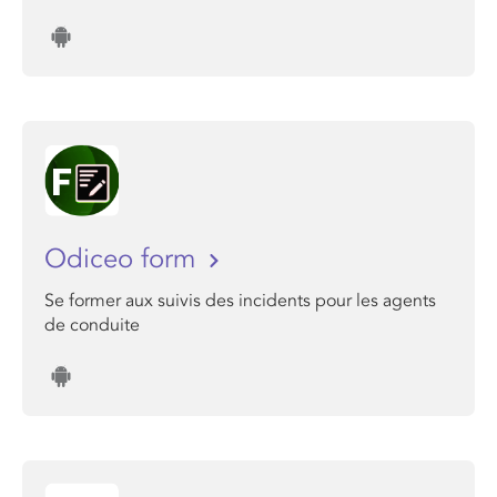
Odiceo form
Se former aux suivis des incidents pour les agents
de conduite