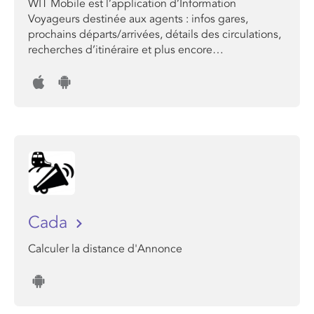
WIT Mobile est l’application d’Information
Voyageurs destinée aux agents : infos gares,
prochains départs/arrivées, détails des circulations,
recherches d’itinéraire et plus encore…
Cada
Calculer la distance d'Annonce