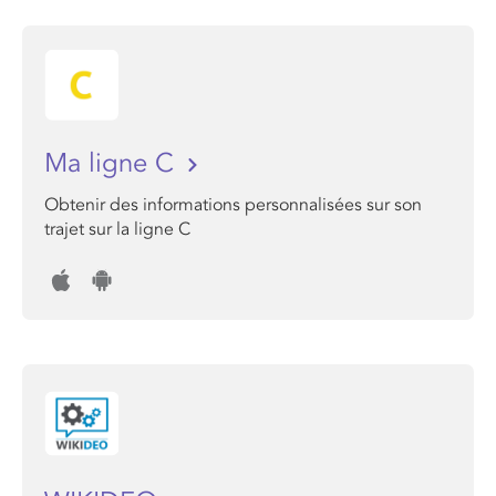
Ma ligne C
Obtenir des informations personnalisées sur son
trajet sur la ligne C