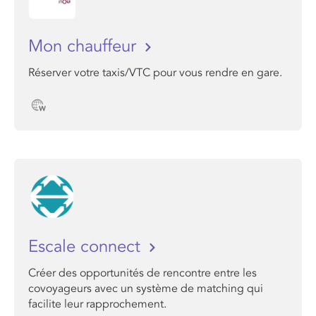
Mon chauffeur
Réserver votre taxis/VTC pour vous rendre en gare.
Escale connect
Créer des opportunités de rencontre entre les
covoyageurs avec un système de matching qui
facilite leur rapprochement.