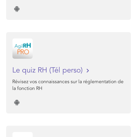
Le quiz RH (Tél perso)
Révisez vos connaissances sur la réglementation de
la fonction RH