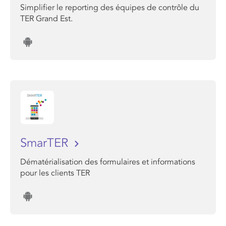
Simplifier le reporting des équipes de contrôle du
TER Grand Est.
SmarTER
Dématérialisation des formulaires et informations
pour les clients TER