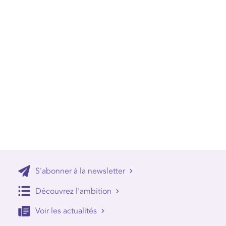
S'abonner à la newsletter
Découvrez l'ambition
Voir les actualités