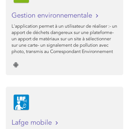
Gestion environnementale
L'application permet à un utilisateur de réaliser :- un
apport de déchets dangereux sur une plateforme-
un apport de matériaux sur un site à sélectionner
sur une carte- un signalement de pollution avec
photo, transmis au Correspondant Environnement
Lafge mobile