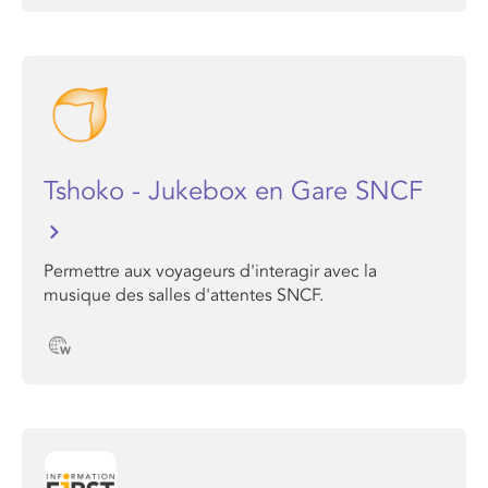
Tshoko - Jukebox en Gare SNCF
Permettre aux voyageurs d'interagir avec la
musique des salles d'attentes SNCF.