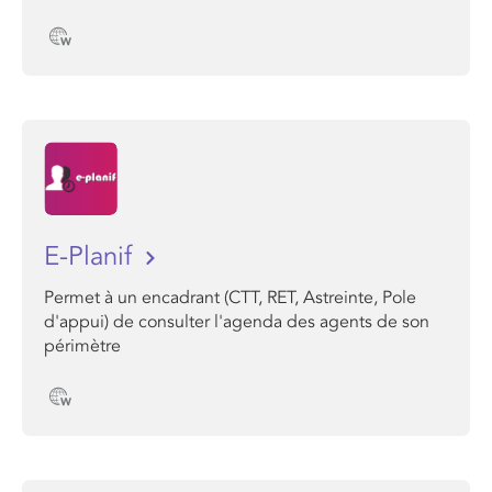
E-Planif
Permet à un encadrant (CTT, RET, Astreinte, Pole
d'appui) de consulter l'agenda des agents de son
périmètre