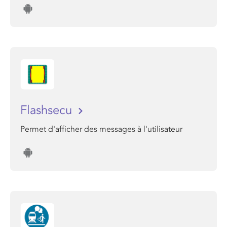
Flashsecu
Permet d'afficher des messages à l'utilisateur