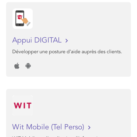
Appui DIGITAL
Développer une posture d’aide auprès des clients.
Wit Mobile (Tel Perso)