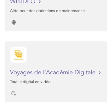
WIKIDEO
Aide pour des opérations de maintenance
Voyages de l'Académie Digitale
Tout le digital en vidéo