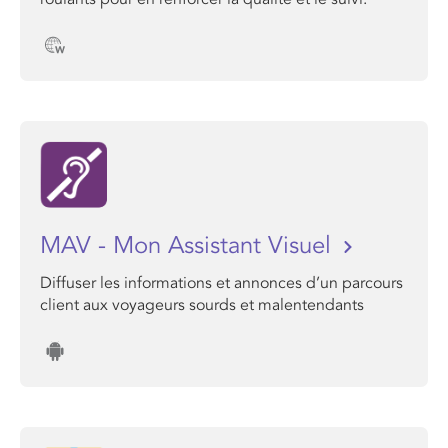
MAV - Mon Assistant Visuel
Diffuser les informations et annonces d’un parcours
client aux voyageurs sourds et malentendants