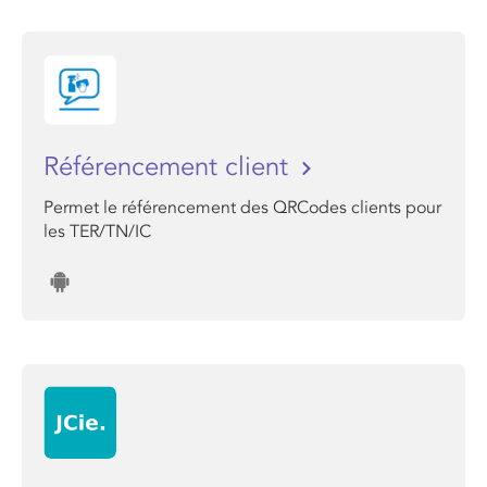
Référencement client
Permet le référencement des QRCodes clients pour
les TER/TN/IC