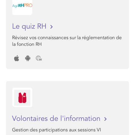
Le quiz RH
Révisez vos connaissances sur la réglementation de
la fonction RH
Volontaires de l'information
Gestion des participations aux sessions VI