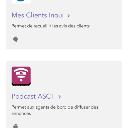
Mes Clients Inoui
Permet de recueillir les avis des clients
Podcast ASCT
Permet aux agents de bord de diffuser des
annonces