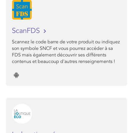
ScanFDS
Scannez le code barre de votre produit ou indiquez
son symbole SNCF et vous pourrez accéder à sa
FDS mais également découvrir ses différents
contenus et beaucoup d'autres renseignements !