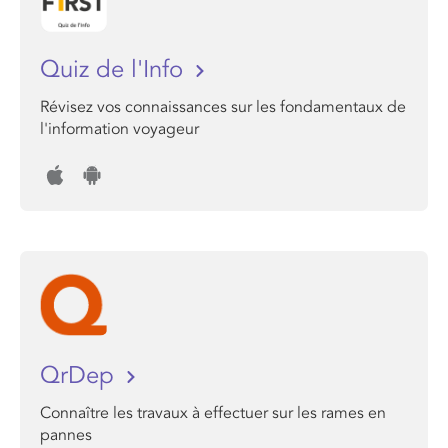
Quiz de l'Info
Révisez vos connaissances sur les fondamentaux de
l'information voyageur
QrDep
Connaître les travaux à effectuer sur les rames en
pannes