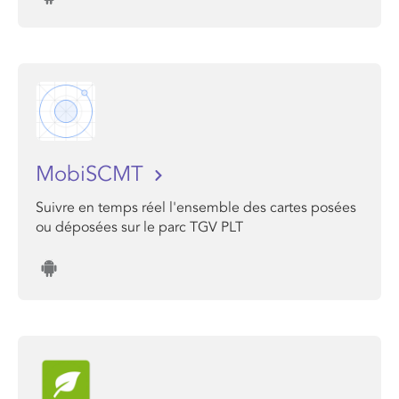
MobiSCMT
Suivre en temps réel l'ensemble des cartes posées
ou déposées sur le parc TGV PLT