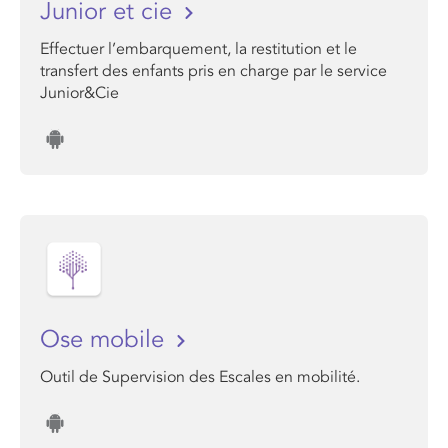
Junior et cie
Effectuer l’embarquement, la restitution et le
transfert des enfants pris en charge par le service
Junior&Cie
Ose mobile
Outil de Supervision des Escales en mobilité.