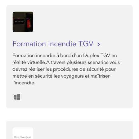
Formation incendie TGV
Formation incendie à bord d'un Duplex TGV en
réalité virtuelle.A travers plusieurs scénarios vous
devrez réaliser les procédures de sécurité pour
mettre en sécurité les voyageurs et maîtriser
l'incendie.