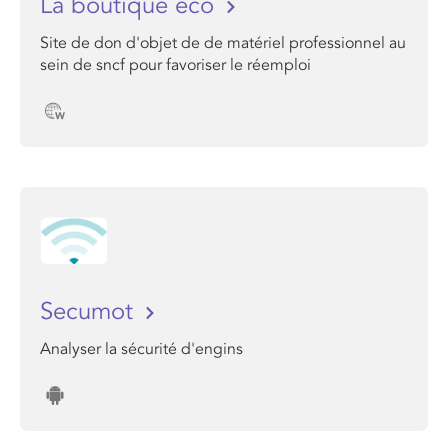
La boutique éco
Site de don d'objet de de matériel professionnel au
sein de sncf pour favoriser le réemploi
Secumot
Analyser la sécurité d'engins