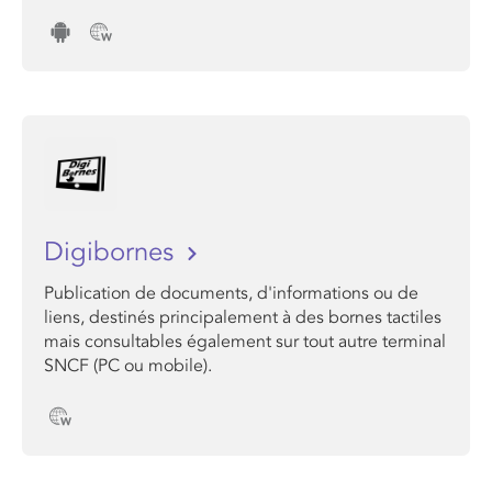
Digibornes
Publication de documents, d'informations ou de
liens, destinés principalement à des bornes tactiles
mais consultables également sur tout autre terminal
SNCF (PC ou mobile).