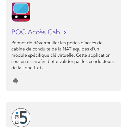
POC Accès Cab
Permet de déverrouiller les portes d'accès de
cabine de conduite de la NAT équipés d'un
module spécifique clé virtuelle. Cette application
sera en essai afin d'être valider par les conducteurs
de la ligne L et J.