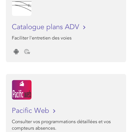
Catalogue plans ADV
Faciliter l'entretien des voies
Pacific Web
Consulter vos programmations détaillées et vos
compteurs absences.