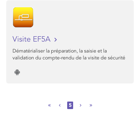
Visite EF5A
Dématérialiser la préparation, la saisie et la
validation du compte-rendu de la visite de sécurité
5