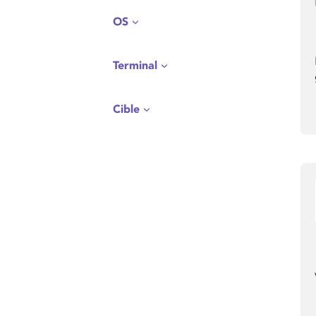
OS
Terminal
Cible