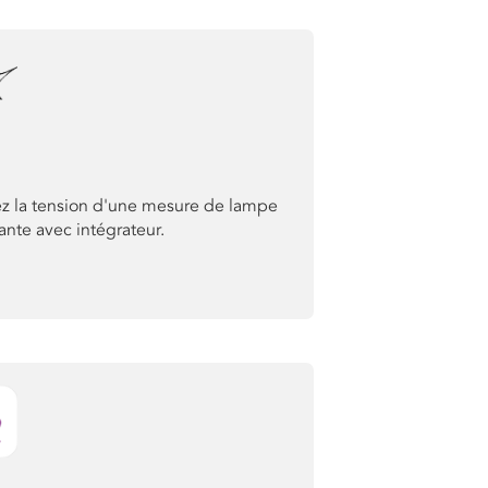
ez la tension d'une mesure de lampe
ante avec intégrateur.