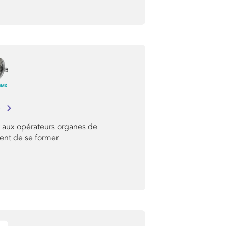
o
 aux opérateurs organes de
ent de se former