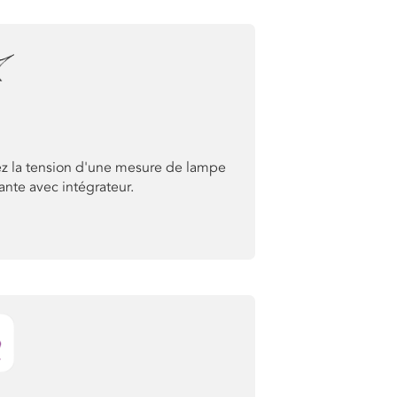
ez la tension d'une mesure de lampe
ante avec intégrateur.