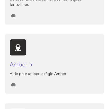
férroviaires
Amber
Aide pour utiliser la règle Amber