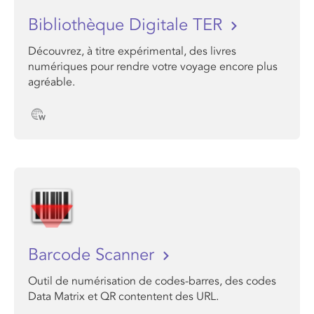
Bibliothèque Digitale TER
Découvrez, à titre expérimental, des livres
numériques pour rendre votre voyage encore plus
agréable.
Barcode Scanner
Outil de numérisation de codes-barres, des codes
Data Matrix et QR contentent des URL.