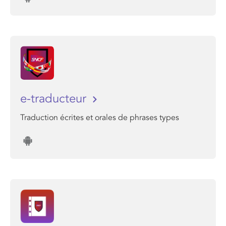
e-traducteur
Traduction écrites et orales de phrases types