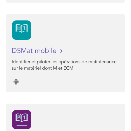
DSMat mobile
Identifier et piloter les opérations de matintenance
sur le matériel dont M et ECM