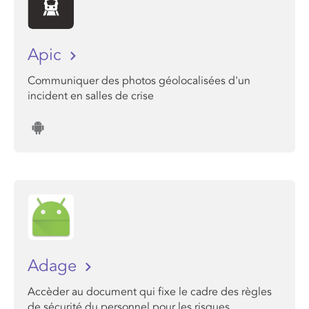
Apic
Communiquer des photos géolocalisées d'un
incident en salles de crise
Adage
Accèder au document qui fixe le cadre des règles
de sécurité du personnel pour les risques