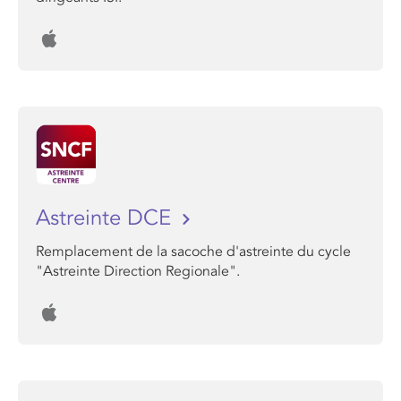
Astreinte DCE
Remplacement de la sacoche d'astreinte du cycle
"Astreinte Direction Regionale".