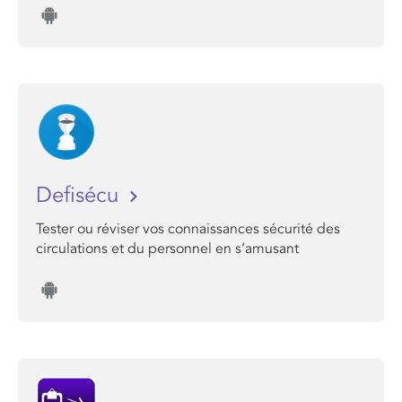
Defisécu
Tester ou réviser vos connaissances sécurité des
circulations et du personnel en s’amusant