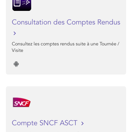
Consultation des Comptes Rendus
Consultez les comptes rendus suite à une Tournée /
Visite
Compte SNCF ASCT