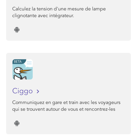
Calculez la tension d'une mesure de lampe
clignotante avec intégrateur.
Ciggo
Communiquez en gare et train avec les voyageurs
qui se trouvent autour de vous et rencontrez-les