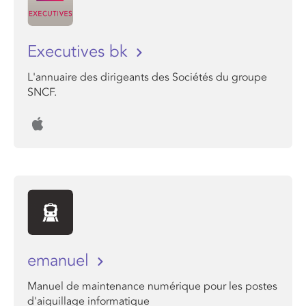
Executives bk
L'annuaire des dirigeants des Sociétés du groupe
SNCF.
emanuel
Manuel de maintenance numérique pour les postes
d'aiguillage informatique