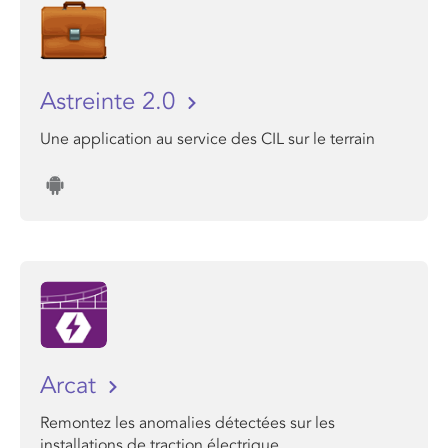
Astreinte 2.0
Une application au service des CIL sur le terrain
Arcat
Remontez les anomalies détectées sur les
installations de traction électrique