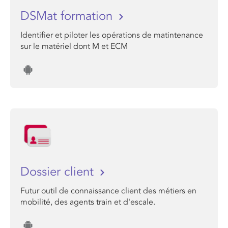
DSMat formation
Identifier et piloter les opérations de matintenance
sur le matériel dont M et ECM
Dossier client
Futur outil de connaissance client des métiers en
mobilité, des agents train et d'escale.