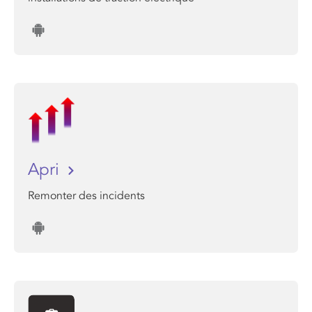
Apri
Remonter des incidents