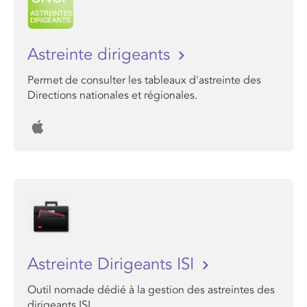
Astreinte dirigeants
Permet de consulter les tableaux d'astreinte des
Directions nationales et régionales.
Astreinte Dirigeants ISI
Outil nomade dédié à la gestion des astreintes des
dirigeants ISI.