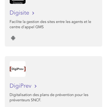
Digisite
Facilite la gestion des sites entre les agents et le
centre d'appel GMS
DigiPrev
Digitalisation des plans de prévention pour les
préventeurs SNCF.