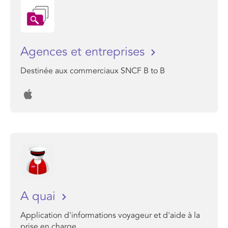
Agences et entreprises
Destinée aux commerciaux SNCF B to B
A quai
Application d'informations voyageur et d'aide à la
prise en charge.