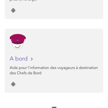
A bord
Aide pour l'information des voyageurs à destination
des Chefs de Bord