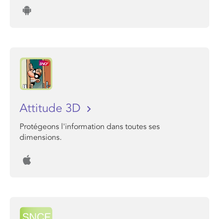
Attitude 3D
Protégeons l'information dans toutes ses
dimensions.