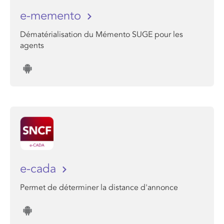
e-memento
Dématérialisation du Mémento SUGE pour les
agents
e-cada
Permet de déterminer la distance d'annonce