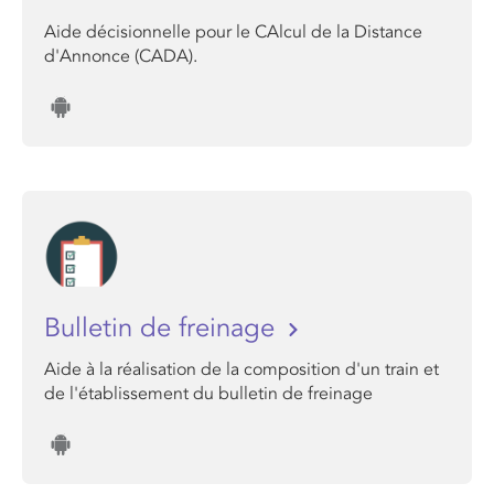
Aide décisionnelle pour le CAlcul de la Distance
d'Annonce (CADA).
Bulletin de freinage
Aide à la réalisation de la composition d'un train et
de l'établissement du bulletin de freinage