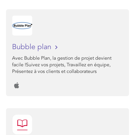
Bubble plan
Avec Bubble Plan, la gestion de projet devient
facile !Suivez vos projets, Travaillez en équipe,
Présentez à vos clients et collaborateurs