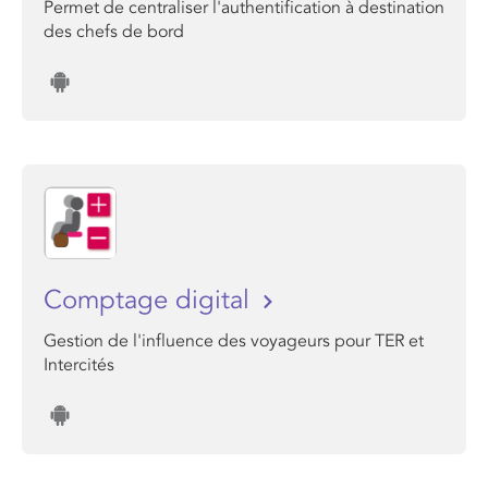
Permet de centraliser l'authentification à destination
des chefs de bord
Comptage digital
Gestion de l'influence des voyageurs pour TER et
Intercités