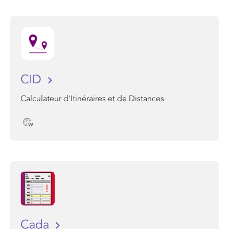
CID
Calculateur d'Itinéraires et de Distances
Cada