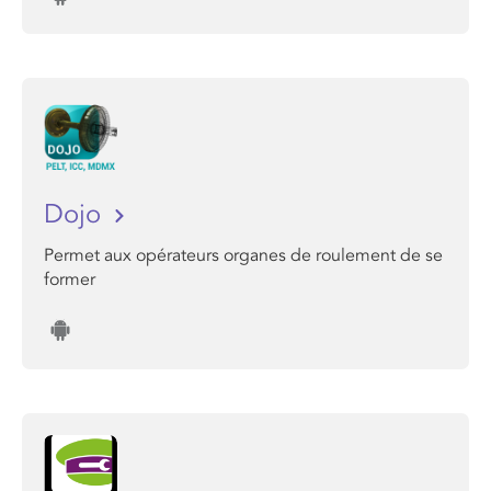
Dojo
Permet aux opérateurs organes de roulement de se
former