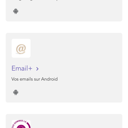
Email+
Vos emails sur Android