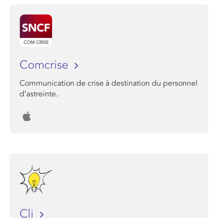
Comcrise
Communication de crise à destination du personnel
d’astreinte.
Cli