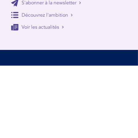
S'abonner à la newsletter
Découvrez l'ambition
Voir les actualités
Accessibilité
Conditions d’utilisation
Mentions Légales
Contact