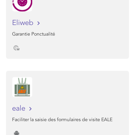
Eliweb
Garantie Ponctualité
eale
Faciliter la saisie des formulaires de visite EALE