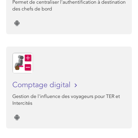
Permet de centraliser l'authentification à destination
des chefs de bord
Comptage digital
Gestion de l'influence des voyageurs pour TER et
Intercités