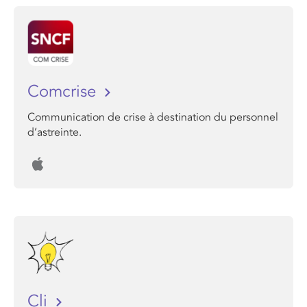
Comcrise
Communication de crise à destination du personnel
d’astreinte.
Cli