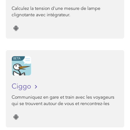
Calculez la tension d'une mesure de lampe
clignotante avec intégrateur.
Ciggo
Communiquez en gare et train avec les voyageurs
qui se trouvent autour de vous et rencontrez-les