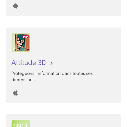
Attitude 3D
Protégeons l'information dans toutes ses
dimensions.