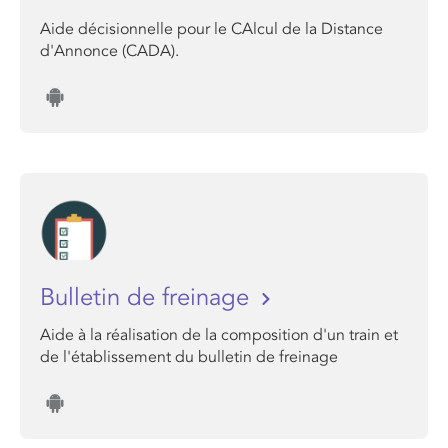
Aide décisionnelle pour le CAlcul de la Distance
d'Annonce (CADA).
Bulletin de freinage
Aide à la réalisation de la composition d'un train et
de l'établissement du bulletin de freinage