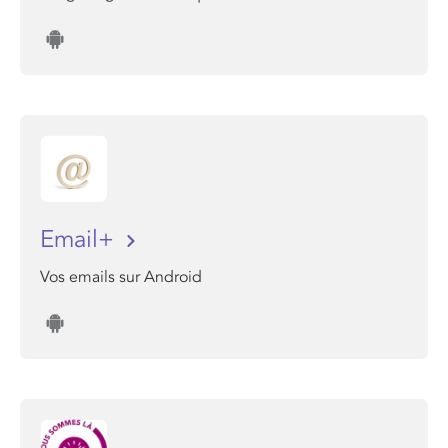
Email+
Vos emails sur Android