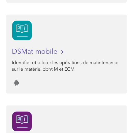
DSMat mobile
Identifier et piloter les opérations de matintenance
sur le matériel dont M et ECM