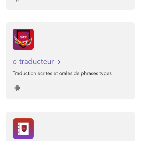
e-traducteur
Traduction écrites et orales de phrases types