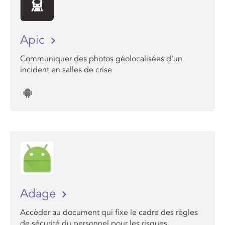
Apic
Communiquer des photos géolocalisées d'un
incident en salles de crise
Adage
Accèder au document qui fixe le cadre des règles
de sécurité du personnel pour les risques