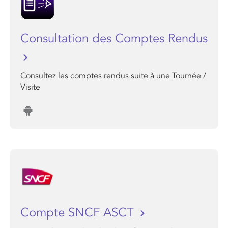
Consultation des Comptes Rendus
Consultez les comptes rendus suite à une Tournée /
Visite
Compte SNCF ASCT