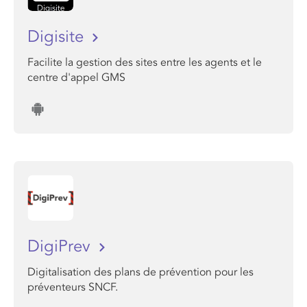
Digisite
Facilite la gestion des sites entre les agents et le
centre d'appel GMS
DigiPrev
Digitalisation des plans de prévention pour les
préventeurs SNCF.