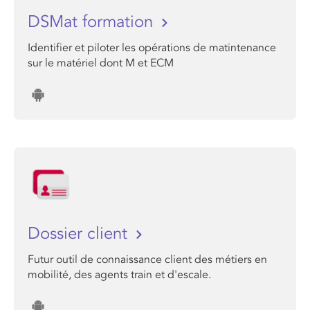
DSMat formation
Identifier et piloter les opérations de matintenance
sur le matériel dont M et ECM
Dossier client
Futur outil de connaissance client des métiers en
mobilité, des agents train et d'escale.