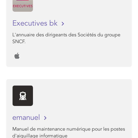
Executives bk
L'annuaire des dirigeants des Sociétés du groupe
SNCF.
emanuel
Manuel de maintenance numérique pour les postes
d'aiguillage informatique