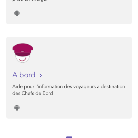
A bord
Aide pour l'information des voyageurs à destination
des Chefs de Bord