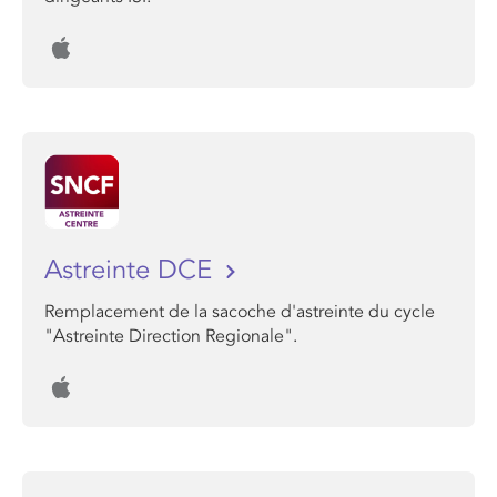
Astreinte DCE
Remplacement de la sacoche d'astreinte du cycle
"Astreinte Direction Regionale".