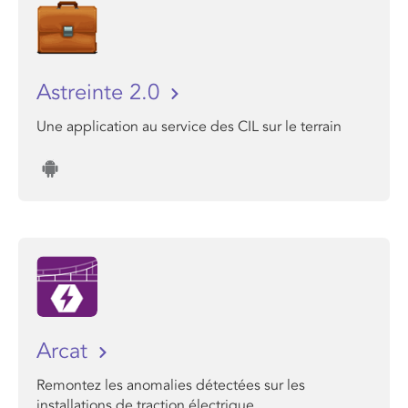
Astreinte 2.0
Une application au service des CIL sur le terrain
Arcat
Remontez les anomalies détectées sur les
installations de traction électrique