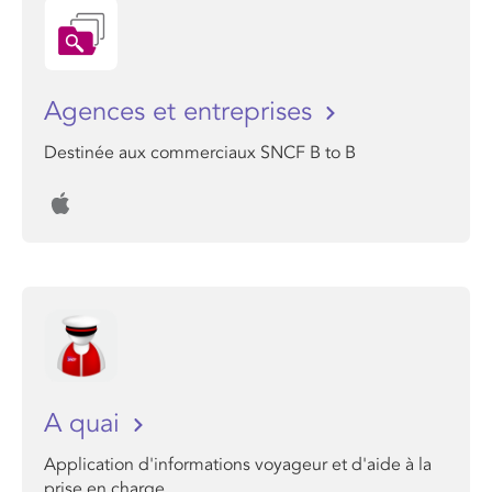
Agences et entreprises
Destinée aux commerciaux SNCF B to B
A quai
Application d'informations voyageur et d'aide à la
prise en charge.