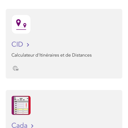
CID
Calculateur d'Itinéraires et de Distances
Cada