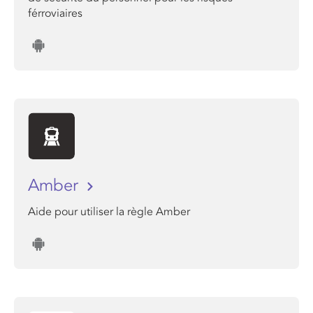
férroviaires
Amber
Aide pour utiliser la règle Amber