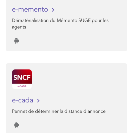
e-memento
Dématérialisation du Mémento SUGE pour les
agents
e-cada
Permet de déterminer la distance d'annonce