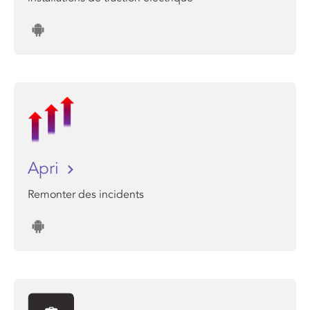
Apri
Remonter des incidents