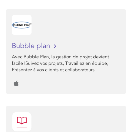
Bubble plan
Avec Bubble Plan, la gestion de projet devient
facile !Suivez vos projets, Travaillez en équipe,
Présentez à vos clients et collaborateurs