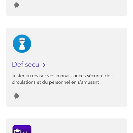
Defisécu
Tester ou réviser vos connaissances sécurité des
circulations et du personnel en s’amusant