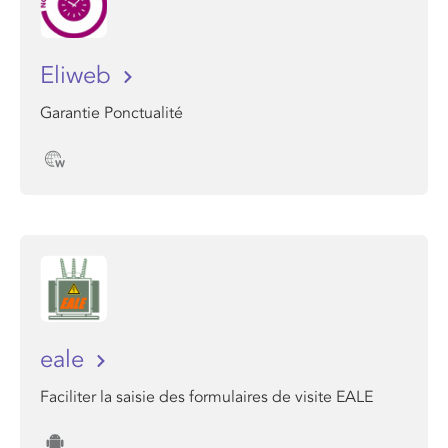
Eliweb
Garantie Ponctualité
eale
Faciliter la saisie des formulaires de visite EALE