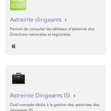
Astreinte dirigeants
Permet de consulter les tableaux d'astreinte des
Directions nationales et régionales.
Astreinte Dirigeants ISI
Outil nomade dédié à la gestion des astreintes des
dirigeants ISI.