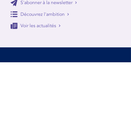
S'abonner à la newsletter
Découvrez l'ambition
Voir les actualités
Accessibilité
Conditions d’utilisation
Mentions Légales
Contact