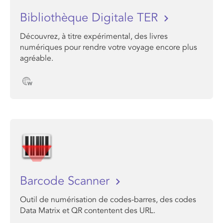
Bibliothèque Digitale TER
Découvrez, à titre expérimental, des livres
numériques pour rendre votre voyage encore plus
agréable.
Barcode Scanner
Outil de numérisation de codes-barres, des codes
Data Matrix et QR contentent des URL.