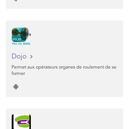
Dojo
Permet aux opérateurs organes de roulement de se
former