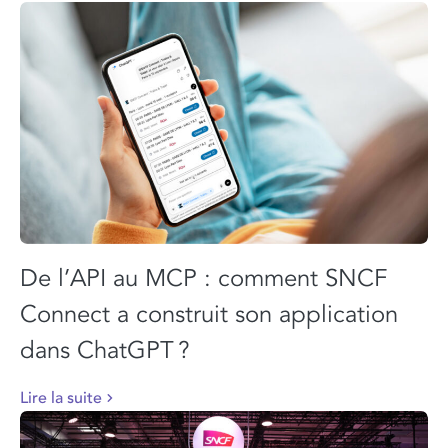
De l’API au MCP : comment SNCF
Connect a construit son application
dans ChatGPT ?
Lire la suite