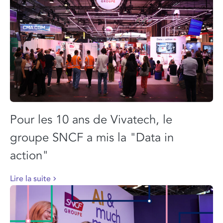
Pour les 10 ans de Vivatech, le
groupe SNCF a mis la "Data in
action"
Lire la suite