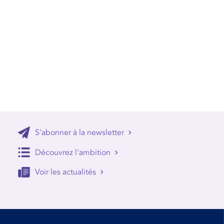
S'abonner à la newsletter
Découvrez l'ambition
Voir les actualités