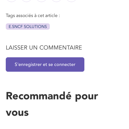
Tags associés à cet article :
E.SNCF SOLUTIONS
LAISSER UN COMMENTAIRE
S'enregistrer et se connecter
Recommandé pour
vous