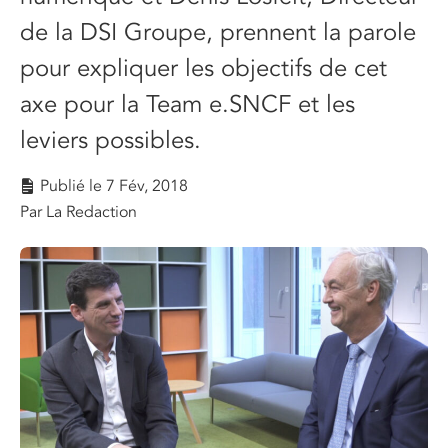
de la DSI Groupe, prennent la parole
pour expliquer les objectifs de cet
axe pour la Team e.SNCF et les
leviers possibles.
Publié le
7 Fév, 2018
Par La Redaction