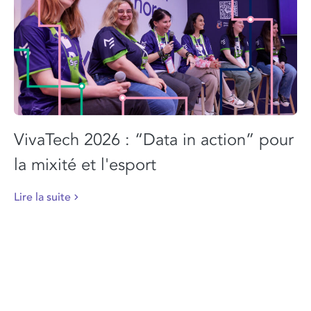
VivaTech 2026 : “Data in action” pour
la mixité et l'esport
Lire la suite