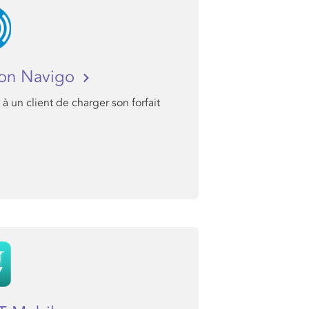
ion Navigo
à un client de charger son forfait