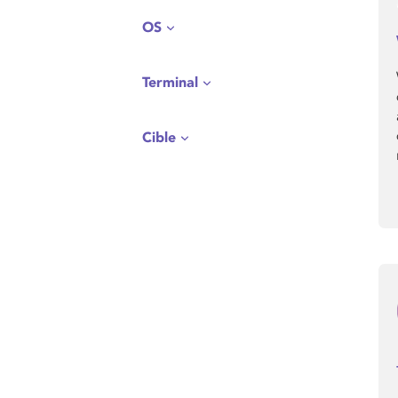
OS
Terminal
Cible