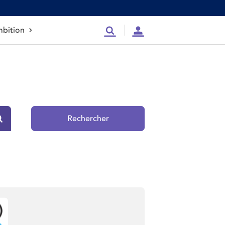
bition
Recherche
Compte
Rechercher
Rechercher sur le site