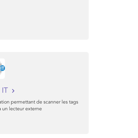
 IT
tion permettant de scanner les tags
 un lecteur externe