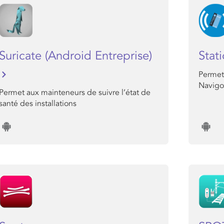
Suricate (Android Entreprise)
Stat
Permet 
Navigo
Permet aux mainteneurs de suivre l’état de
santé des installations