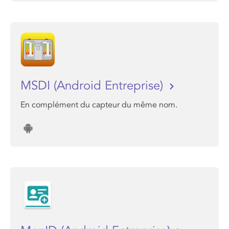
MSDI (Android Entreprise)
En complément du capteur du même nom.