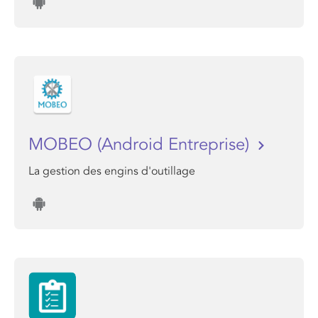
MOBEO (Android Entreprise)
La gestion des engins d'outillage