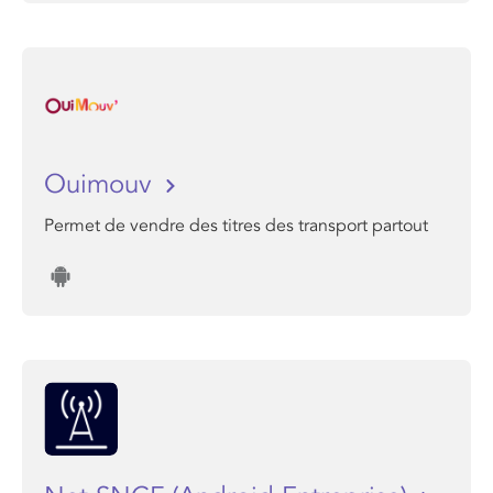
Ouimouv
Permet de vendre des titres des transport partout