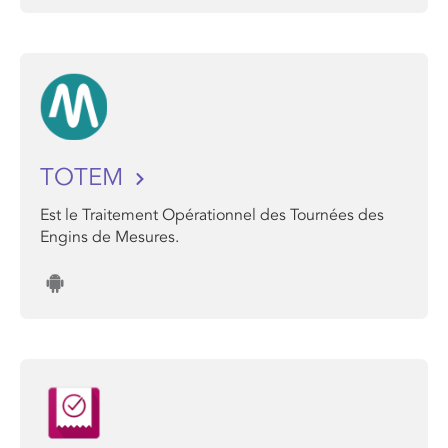
TOTEM
Est le Traitement Opérationnel des Tournées des
Engins de Mesures.