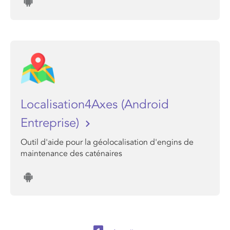
Localisation4Axes (Android
Entreprise)
Outil d'aide pour la géolocalisation d'engins de
maintenance des caténaires