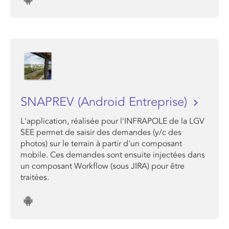
SNAPREV (Android Entreprise)
L'application, réalisée pour l'INFRAPOLE de la LGV
SEE permet de saisir des demandes (y/c des
photos) sur le terrain à partir d'un composant
mobile. Ces demandes sont ensuite injectées dans
un composant Workflow (sous JIRA) pour être
traitées.