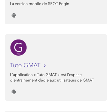
La version mobile de SPOT Engin
Tuto GMAT
L'application « Tuto GMAT » est l’espace
d’entrainement dédié aux utilisateurs de GMAT