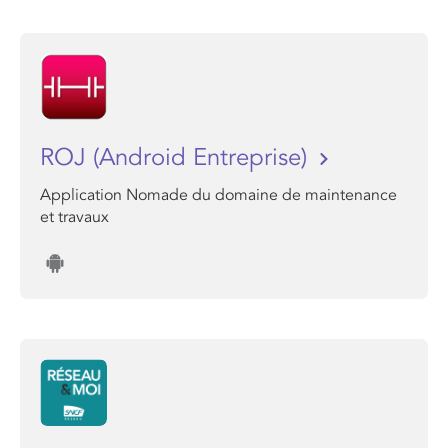
ROJ (Android Entreprise)
Application Nomade du domaine de maintenance
et travaux