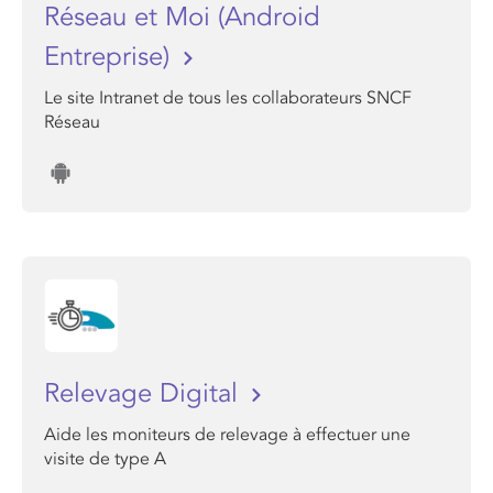
Réseau et Moi (Android
Entreprise)
Le site Intranet de tous les collaborateurs SNCF
Réseau
Relevage Digital
Aide les moniteurs de relevage à effectuer une
visite de type A