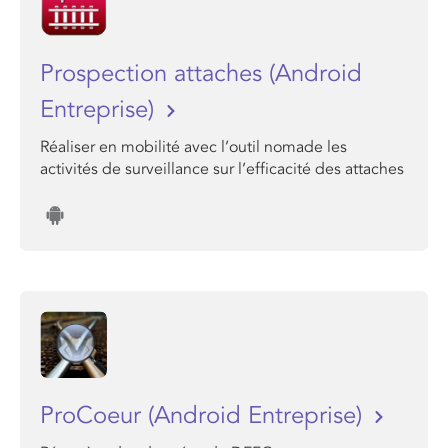
Prospection attaches (Android
Entreprise)
Réaliser en mobilité avec l’outil nomade les
activités de surveillance sur l’efficacité des attaches
ProCoeur (Android Entreprise)