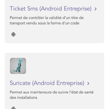
Ticket Sms (Android Entreprise)
Permet de contrôler la validité d’un titre de
transport vendu sous la forme d’un code
Suricate (Android Entreprise)
Permet aux mainteneurs de suivre l’état de santé
des installations