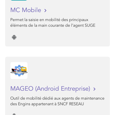
MC Mobile
Permet la saisie en mobilité des principaux
éléments de la main courante de l’agent SUGE
MAGEO (Android Entreprise)
Outil de mobilité dédié aux agents de maintenance
des Engins appartenant à SNCF RESEAU