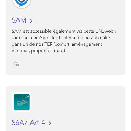
SAM
SAM est accessible également via cette URL web :
sam.sncf.comSignalez facilement une anomalie
dans un de nos TER (confort, aménagement
intérieur, propreté à bord)
S6A7 Art 4