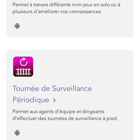
Permet à travers différents mini-jeux en solo ou à
plusieurs d'améliorer vos connaissances
Tournée de Surveillance
Périodique
Permet aux agents d’équipe et dirigeants
d’effectuer des tournées de surveillance à pied