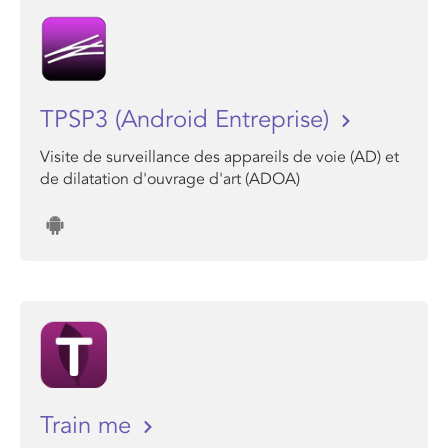
TPSP3 (Android Entreprise)
Visite de surveillance des appareils de voie (AD) et
de dilatation d'ouvrage d'art (ADOA)
Train me