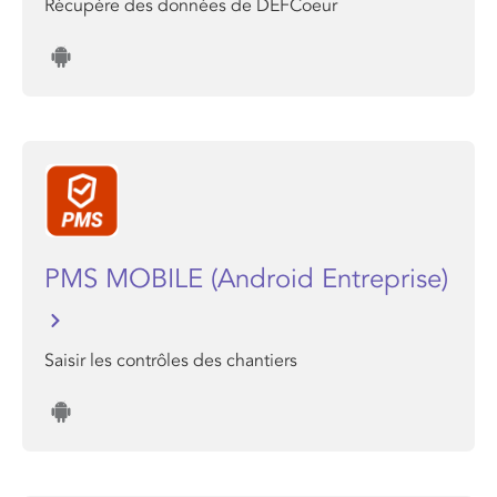
Récupère des données de DEFCoeur
PMS MOBILE (Android Entreprise)
Saisir les contrôles des chantiers