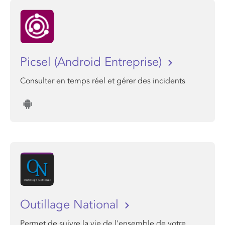
Picsel (Android Entreprise)
Consulter en temps réel et gérer des incidents
Outillage National
Permet de suivre la vie de l'ensemble de votre