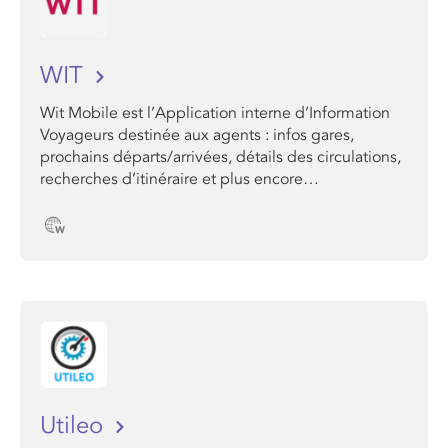
WIT
Wit Mobile est l’Application interne d’Information
Voyageurs destinée aux agents : infos gares,
prochains départs/arrivées, détails des circulations,
recherches d’itinéraire et plus encore…
Utileo