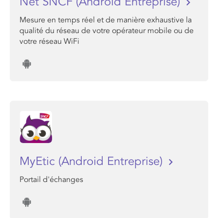
Net SNCF (Android Entreprise)
Mesure en temps réel et de manière exhaustive la
qualité du réseau de votre opérateur mobile ou de
votre réseau WiFi
MyEtic (Android Entreprise)
Portail d'échanges