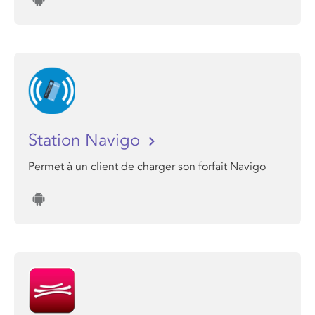
Station Navigo
Permet à un client de charger son forfait Navigo