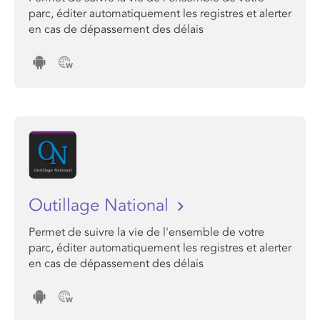
parc, éditer automatiquement les registres et alerter
en cas de dépassement des délais
Outillage National
Permet de suivre la vie de l'ensemble de votre
parc, éditer automatiquement les registres et alerter
en cas de dépassement des délais