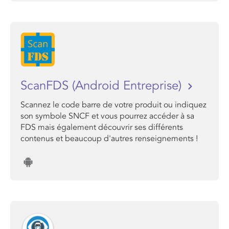
ScanFDS (Android Entreprise)
Scannez le code barre de votre produit ou indiquez
son symbole SNCF et vous pourrez accéder à sa
FDS mais également découvrir ses différents
contenus et beaucoup d'autres renseignements !