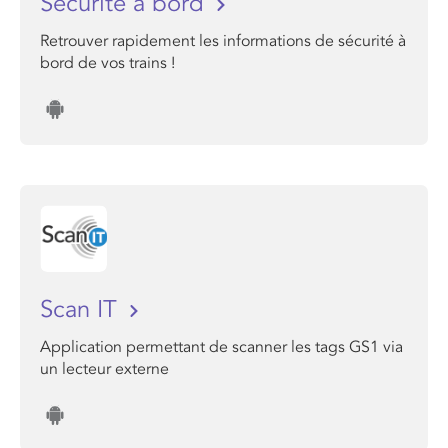
Sécurité à bord
Retrouver rapidement les informations de sécurité à
bord de vos trains !
Scan IT
Application permettant de scanner les tags GS1 via
un lecteur externe