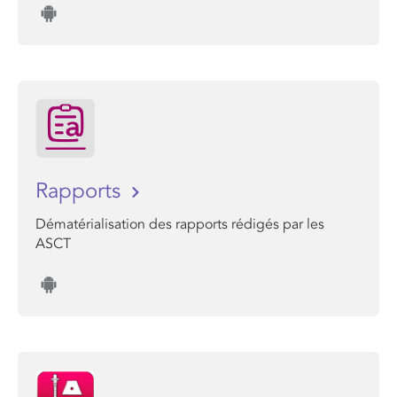
Rapports
Dématérialisation des rapports rédigés par les
ASCT