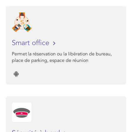
Smart office
Permet la réservation ou la libération de bureau,
place de parking, espace de réunion