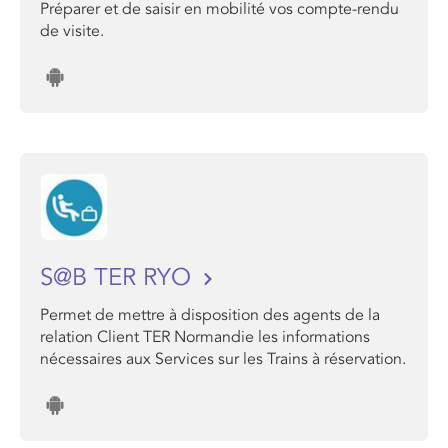
Préparer et de saisir en mobilité vos compte-rendu
de visite.
S@B TER RYO
Permet de mettre à disposition des agents de la
relation Client TER Normandie les informations
nécessaires aux Services sur les Trains à réservation.