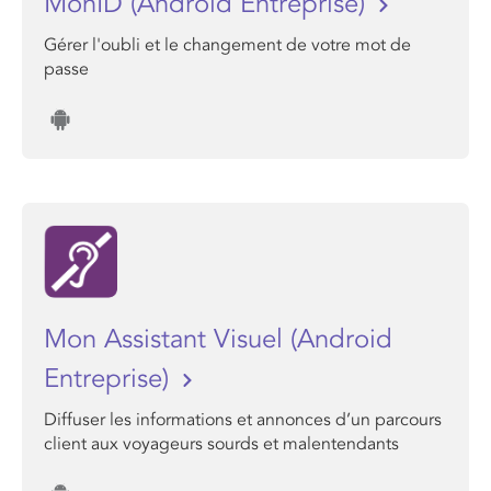
MonID (Android Entreprise)
Gérer l'oubli et le changement de votre mot de
passe
Mon Assistant Visuel (Android
Entreprise)
Diffuser les informations et annonces d’un parcours
client aux voyageurs sourds et malentendants