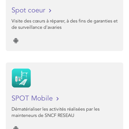
Spot coeur
Visite des cœurs à réparer, à des fins de garanties et
de surveillance d'avaries
SPOT Mobile
Dématérialiser les activités réalisées par les
mainteneurs de SNCF RESEAU