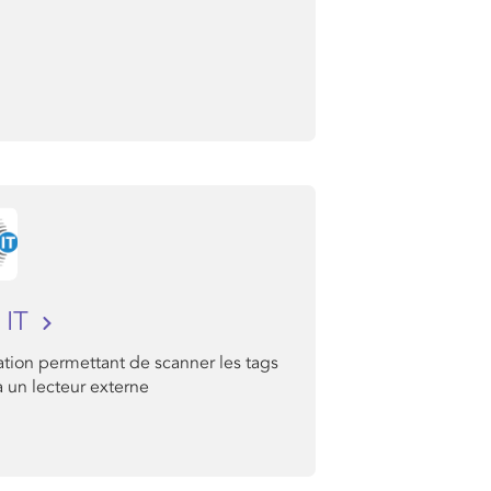
 IT
tion permettant de scanner les tags
 un lecteur externe