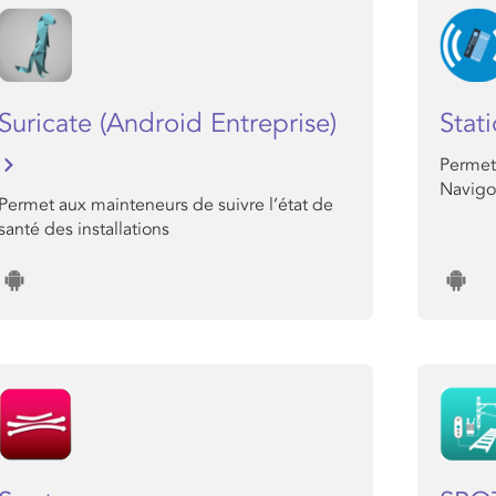
Suricate (Android Entreprise)
Stat
Permet 
Navigo
Permet aux mainteneurs de suivre l’état de
santé des installations