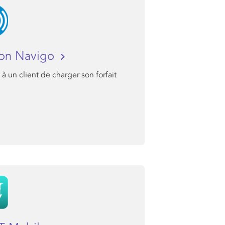
ion Navigo
à un client de charger son forfait