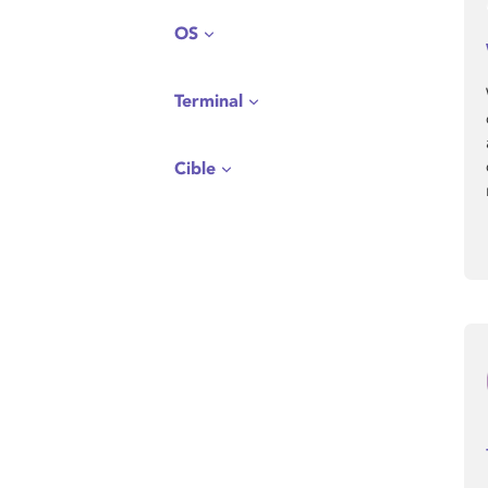
OS
Terminal
Cible