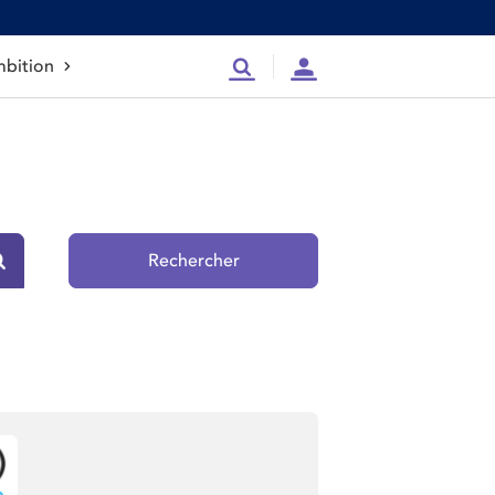
bition
Recherche
Compte
Rechercher
Rechercher sur le site