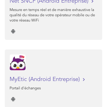
Net SNCF (Android Entreprise)
Mesure en temps réel et de manière exhaustive la
qualité du réseau de votre opérateur mobile ou de
votre réseau WiFi
MyEtic (Android Entreprise)
Portail d'échanges