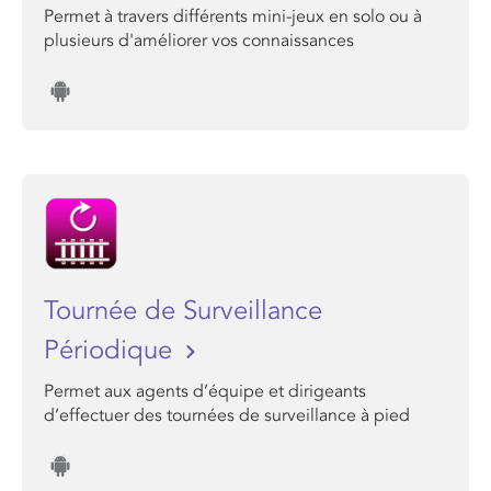
Permet à travers différents mini-jeux en solo ou à
plusieurs d'améliorer vos connaissances
Tournée de Surveillance
Périodique
Permet aux agents d’équipe et dirigeants
d’effectuer des tournées de surveillance à pied