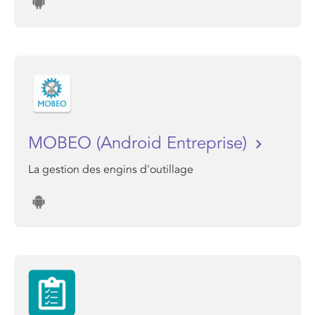
MOBEO (Android Entreprise)
La gestion des engins d'outillage