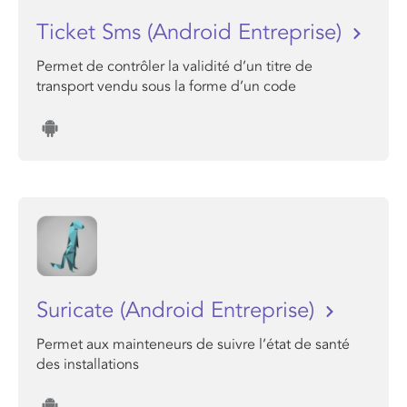
Ticket Sms (Android Entreprise)
Permet de contrôler la validité d’un titre de
transport vendu sous la forme d’un code
Suricate (Android Entreprise)
Permet aux mainteneurs de suivre l’état de santé
des installations