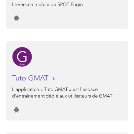
La version mobile de SPOT Engin
Tuto GMAT
L'application « Tuto GMAT » est l’espace
d’entrainement dédié aux utilisateurs de GMAT