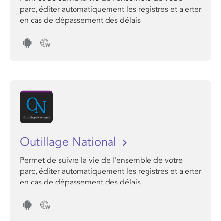
parc, éditer automatiquement les registres et alerter
en cas de dépassement des délais
Outillage National
Permet de suivre la vie de l'ensemble de votre
parc, éditer automatiquement les registres et alerter
en cas de dépassement des délais