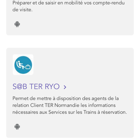
Préparer et de saisir en mobilité vos compte-rendu
de visite.
S@B TER RYO
Permet de mettre à disposition des agents de la
relation Client TER Normandie les informations
nécessaires aux Services sur les Trains à réservation.