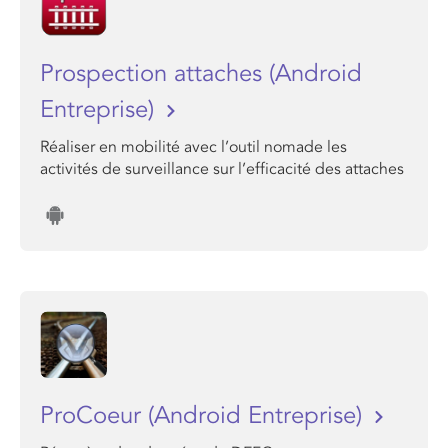
Prospection attaches (Android
Entreprise)
Réaliser en mobilité avec l’outil nomade les
activités de surveillance sur l’efficacité des attaches
ProCoeur (Android Entreprise)