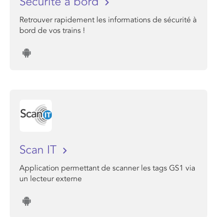
Sécurité à bord
Retrouver rapidement les informations de sécurité à
bord de vos trains !
Scan IT
Application permettant de scanner les tags GS1 via
un lecteur externe