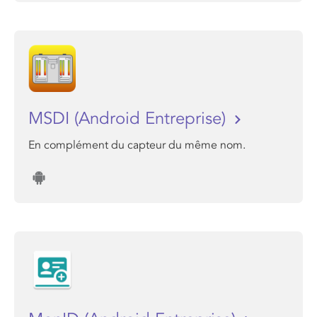
MSDI (Android Entreprise)
En complément du capteur du même nom.