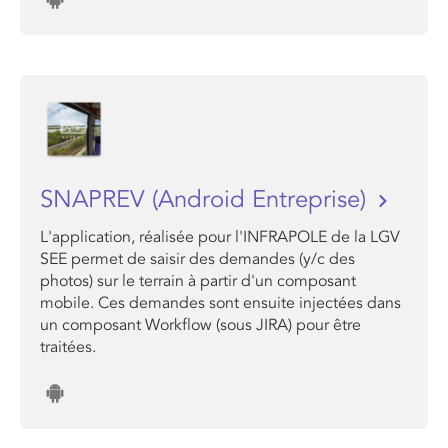
SNAPREV (Android Entreprise)
L'application, réalisée pour l'INFRAPOLE de la LGV
SEE permet de saisir des demandes (y/c des
photos) sur le terrain à partir d'un composant
mobile. Ces demandes sont ensuite injectées dans
un composant Workflow (sous JIRA) pour être
traitées.