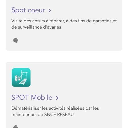
Spot coeur
Visite des cœurs à réparer, à des fins de garanties et
de surveillance d'avaries
SPOT Mobile
Dématérialiser les activités réalisées par les
mainteneurs de SNCF RESEAU