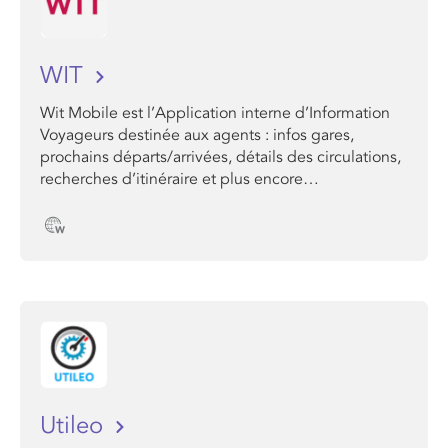
WIT
Wit Mobile est l’Application interne d’Information
Voyageurs destinée aux agents : infos gares,
prochains départs/arrivées, détails des circulations,
recherches d’itinéraire et plus encore…
Utileo