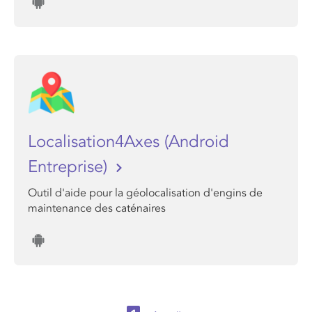
Localisation4Axes (Android
Entreprise)
Outil d'aide pour la géolocalisation d'engins de
maintenance des caténaires