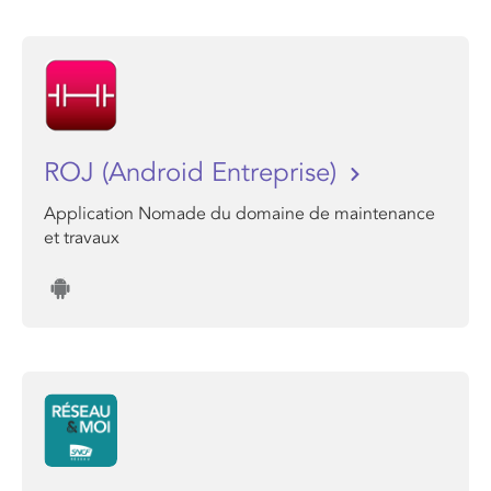
ROJ (Android Entreprise)
Application Nomade du domaine de maintenance
et travaux