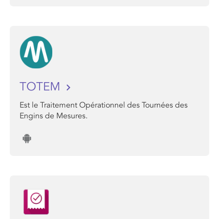
TOTEM
Est le Traitement Opérationnel des Tournées des
Engins de Mesures.