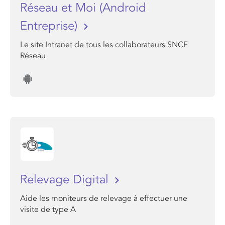
Réseau et Moi (Android
Entreprise)
Le site Intranet de tous les collaborateurs SNCF
Réseau
Relevage Digital
Aide les moniteurs de relevage à effectuer une
visite de type A