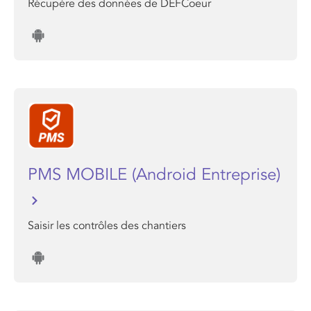
Récupère des données de DEFCoeur
PMS MOBILE (Android Entreprise)
Saisir les contrôles des chantiers