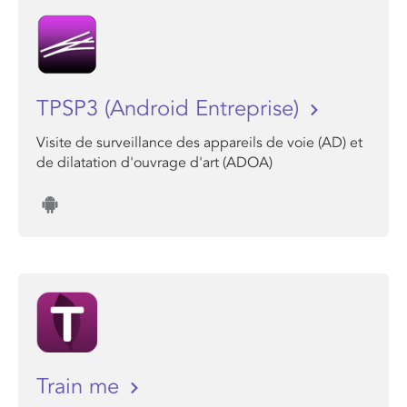
TPSP3 (Android Entreprise)
Visite de surveillance des appareils de voie (AD) et
de dilatation d'ouvrage d'art (ADOA)
Train me