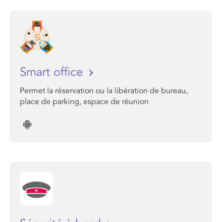
Smart office
Permet la réservation ou la libération de bureau,
place de parking, espace de réunion