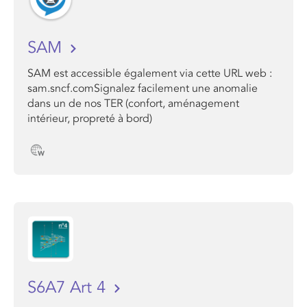
SAM
SAM est accessible également via cette URL web :
sam.sncf.comSignalez facilement une anomalie
dans un de nos TER (confort, aménagement
intérieur, propreté à bord)
S6A7 Art 4