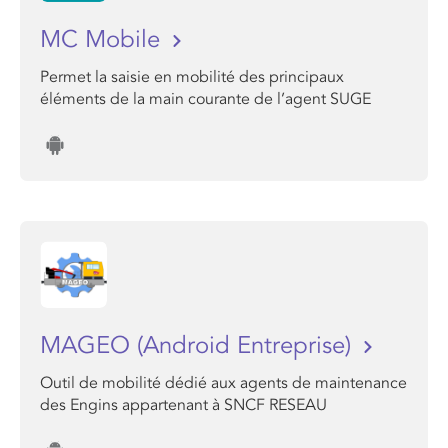
MC Mobile
Permet la saisie en mobilité des principaux
éléments de la main courante de l’agent SUGE
MAGEO (Android Entreprise)
Outil de mobilité dédié aux agents de maintenance
des Engins appartenant à SNCF RESEAU