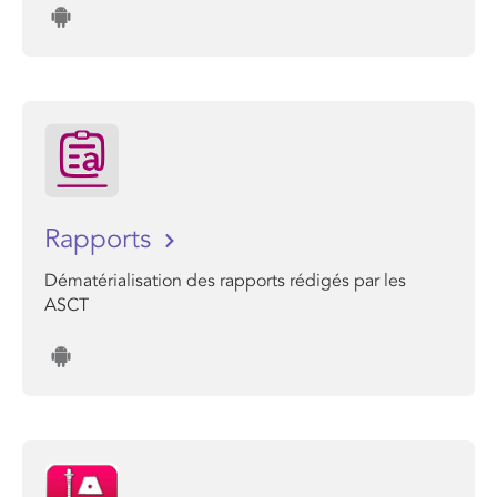
Rapports
Dématérialisation des rapports rédigés par les
ASCT