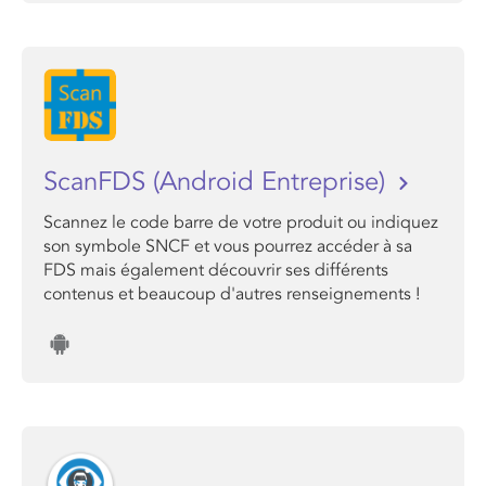
ScanFDS (Android Entreprise)
Scannez le code barre de votre produit ou indiquez
son symbole SNCF et vous pourrez accéder à sa
FDS mais également découvrir ses différents
contenus et beaucoup d'autres renseignements !