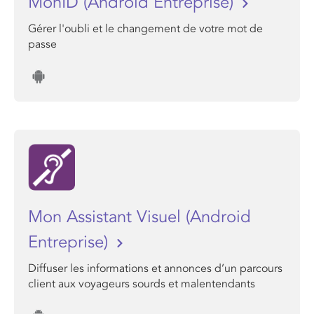
MonID (Android Entreprise)
Gérer l'oubli et le changement de votre mot de
passe
Mon Assistant Visuel (Android
Entreprise)
Diffuser les informations et annonces d’un parcours
client aux voyageurs sourds et malentendants