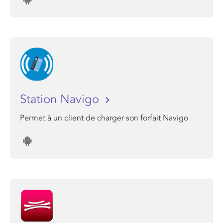
Station Navigo
Permet à un client de charger son forfait Navigo