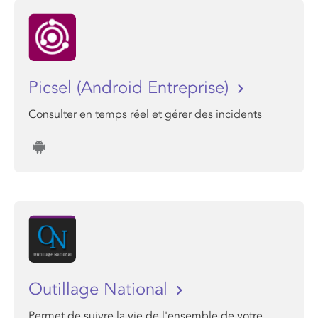
Picsel (Android Entreprise)
Consulter en temps réel et gérer des incidents
Outillage National
Permet de suivre la vie de l'ensemble de votre