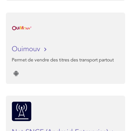
Ouimouv
Permet de vendre des titres des transport partout