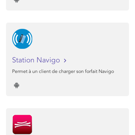
Station Navigo
Permet à un client de charger son forfait Navigo