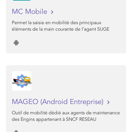
MC Mobile
Permet la saisie en mobilité des principaux
éléments de la main courante de l’agent SUGE
MAGEO (Android Entreprise)
Outil de mobilité dédié aux agents de maintenance
des Engins appartenant à SNCF RESEAU