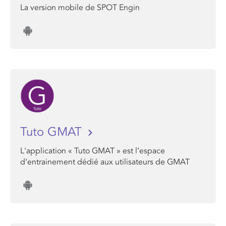
La version mobile de SPOT Engin
Tuto GMAT
L'application « Tuto GMAT » est l’espace
d’entrainement dédié aux utilisateurs de GMAT