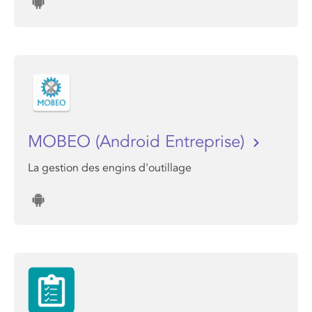
MOBEO (Android Entreprise)
La gestion des engins d'outillage