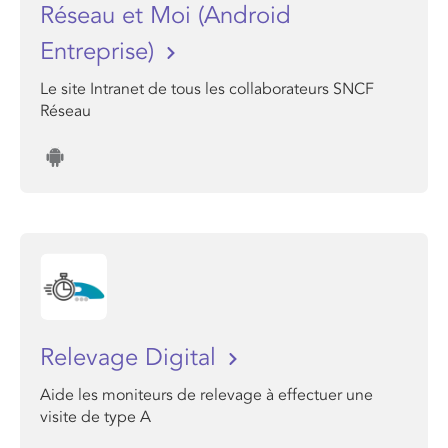
Réseau et Moi (Android
Entreprise)
Le site Intranet de tous les collaborateurs SNCF
Réseau
Relevage Digital
Aide les moniteurs de relevage à effectuer une
visite de type A