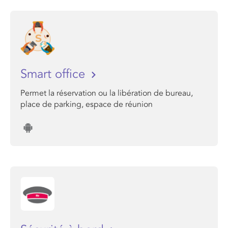
Smart office
Permet la réservation ou la libération de bureau,
place de parking, espace de réunion