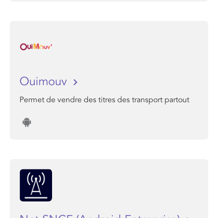
Ouimouv
Permet de vendre des titres des transport partout