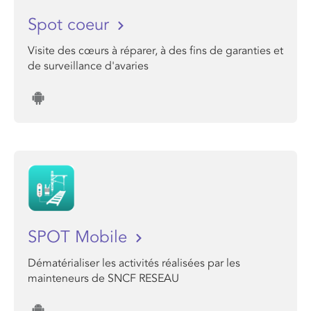
Spot coeur
Visite des cœurs à réparer, à des fins de garanties et
de surveillance d'avaries
SPOT Mobile
Dématérialiser les activités réalisées par les
mainteneurs de SNCF RESEAU