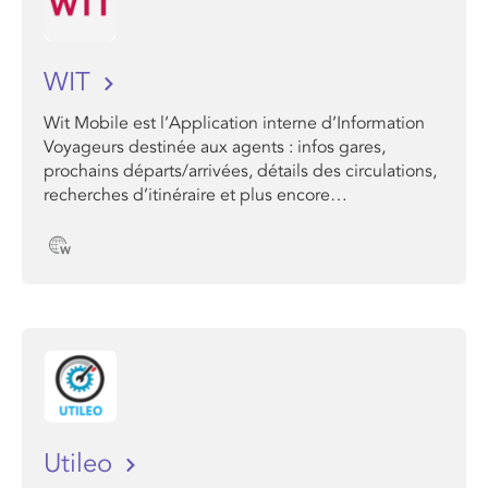
WIT
Wit Mobile est l’Application interne d’Information
Voyageurs destinée aux agents : infos gares,
prochains départs/arrivées, détails des circulations,
recherches d’itinéraire et plus encore…
Utileo