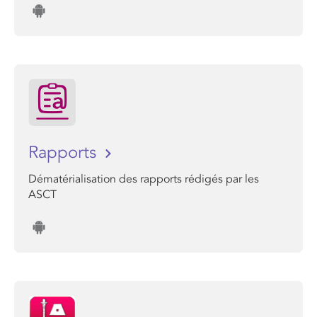
Rapports
Dématérialisation des rapports rédigés par les
ASCT