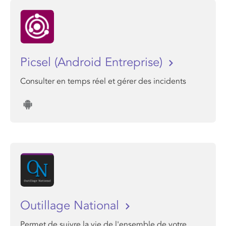
Picsel (Android Entreprise)
Consulter en temps réel et gérer des incidents
Outillage National
Permet de suivre la vie de l'ensemble de votre