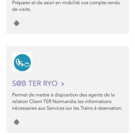
Préparer et de saisir en mobilité vos compte-rendu
de visite.
S@B TER RYO
Permet de mettre à disposition des agents de la
relation Client TER Normandie les informations
nécessaires aux Services sur les Trains à réservation.