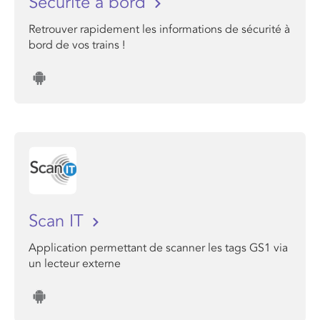
Sécurité à bord
Retrouver rapidement les informations de sécurité à
bord de vos trains !
Scan IT
Application permettant de scanner les tags GS1 via
un lecteur externe