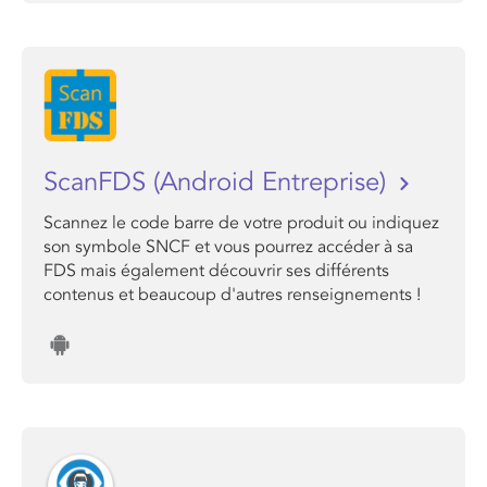
ScanFDS (Android Entreprise)
Scannez le code barre de votre produit ou indiquez
son symbole SNCF et vous pourrez accéder à sa
FDS mais également découvrir ses différents
contenus et beaucoup d'autres renseignements !