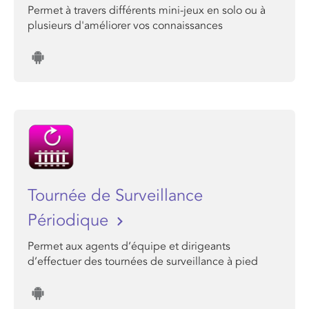
Permet à travers différents mini-jeux en solo ou à
plusieurs d'améliorer vos connaissances
Tournée de Surveillance
Périodique
Permet aux agents d’équipe et dirigeants
d’effectuer des tournées de surveillance à pied