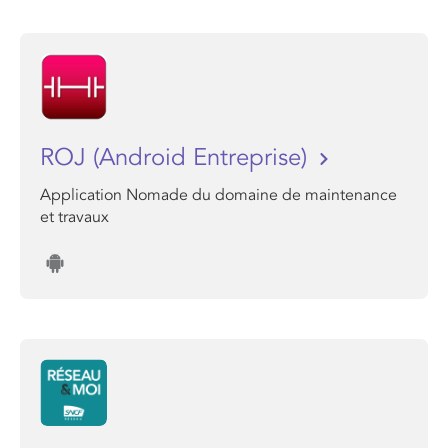
ROJ (Android Entreprise)
Application Nomade du domaine de maintenance
et travaux