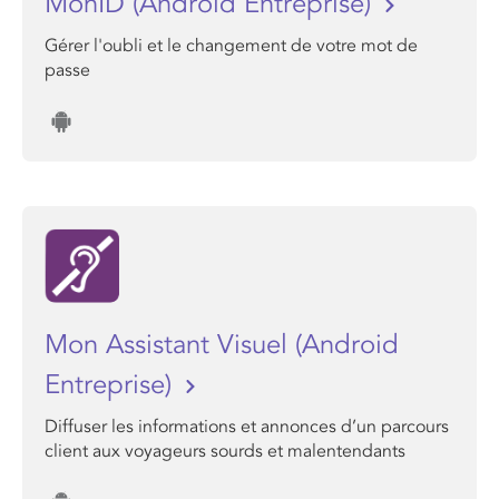
MonID (Android Entreprise)
Gérer l'oubli et le changement de votre mot de
passe
Mon Assistant Visuel (Android
Entreprise)
Diffuser les informations et annonces d’un parcours
client aux voyageurs sourds et malentendants