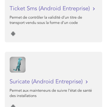
Ticket Sms (Android Entreprise)
Permet de contrôler la validité d’un titre de
transport vendu sous la forme d’un code
Suricate (Android Entreprise)
Permet aux mainteneurs de suivre l’état de santé
des installations