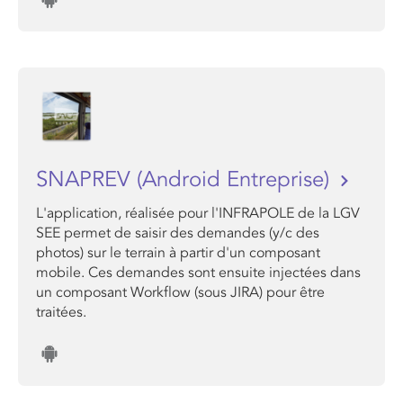
SNAPREV (Android Entreprise)
L'application, réalisée pour l'INFRAPOLE de la LGV
SEE permet de saisir des demandes (y/c des
photos) sur le terrain à partir d'un composant
mobile. Ces demandes sont ensuite injectées dans
un composant Workflow (sous JIRA) pour être
traitées.