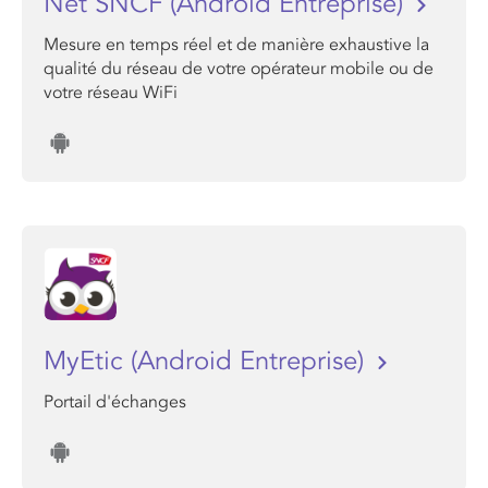
Net SNCF (Android Entreprise)
Mesure en temps réel et de manière exhaustive la
qualité du réseau de votre opérateur mobile ou de
votre réseau WiFi
MyEtic (Android Entreprise)
Portail d'échanges