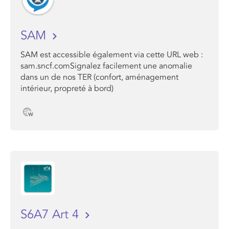
SAM
SAM est accessible également via cette URL web :
sam.sncf.comSignalez facilement une anomalie
dans un de nos TER (confort, aménagement
intérieur, propreté à bord)
S6A7 Art 4