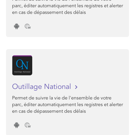
parc, éditer automatiquement les registres et alerter
en cas de dépassement des délais
Outillage National
Permet de suivre la vie de l'ensemble de votre
parc, éditer automatiquement les registres et alerter
en cas de dépassement des délais