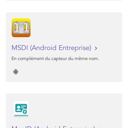
MSDI (Android Entreprise)
En complément du capteur du même nom.