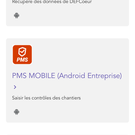
Récupère des données de DEFCoeur
PMS MOBILE (Android Entreprise)
Saisir les contrôles des chantiers