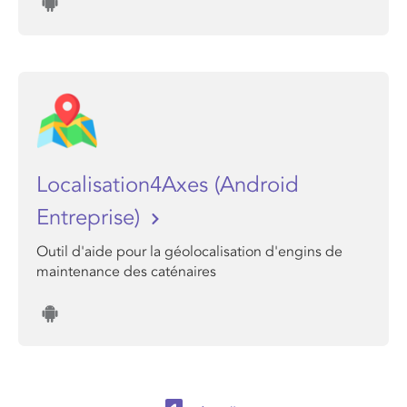
Localisation4Axes (Android
Entreprise)
Outil d'aide pour la géolocalisation d'engins de
maintenance des caténaires