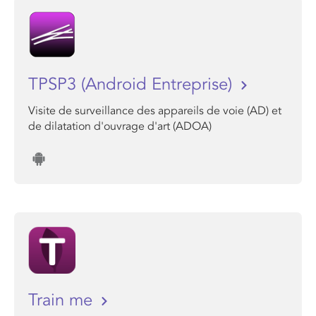
TPSP3 (Android Entreprise)
Visite de surveillance des appareils de voie (AD) et
de dilatation d'ouvrage d'art (ADOA)
Train me