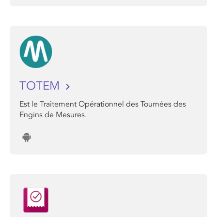
TOTEM
Est le Traitement Opérationnel des Tournées des
Engins de Mesures.