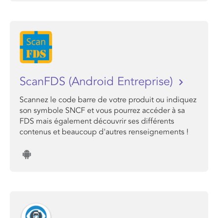
ScanFDS (Android Entreprise)
Scannez le code barre de votre produit ou indiquez
son symbole SNCF et vous pourrez accéder à sa
FDS mais également découvrir ses différents
contenus et beaucoup d'autres renseignements !