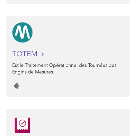
TOTEM
Est le Traitement Opérationnel des Tournées des
Engins de Mesures.