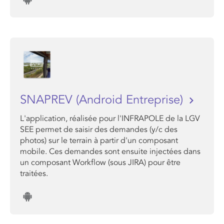
SNAPREV (Android Entreprise)
L'application, réalisée pour l'INFRAPOLE de la LGV
SEE permet de saisir des demandes (y/c des
photos) sur le terrain à partir d'un composant
mobile. Ces demandes sont ensuite injectées dans
un composant Workflow (sous JIRA) pour être
traitées.