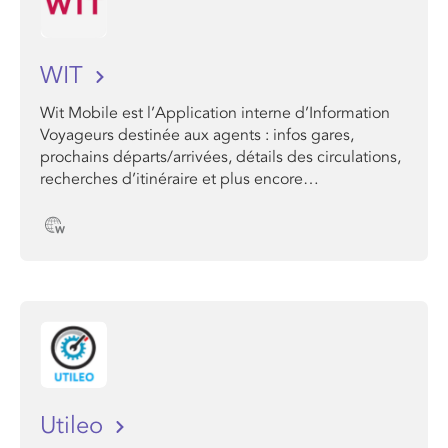
WIT
Wit Mobile est l’Application interne d’Information
Voyageurs destinée aux agents : infos gares,
prochains départs/arrivées, détails des circulations,
recherches d’itinéraire et plus encore…
Utileo