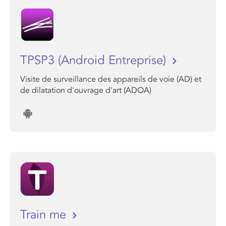
TPSP3 (Android Entreprise)
Visite de surveillance des appareils de voie (AD) et
de dilatation d'ouvrage d'art (ADOA)
Train me