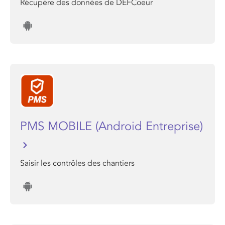
Récupère des données de DEFCoeur
PMS MOBILE (Android Entreprise)
Saisir les contrôles des chantiers