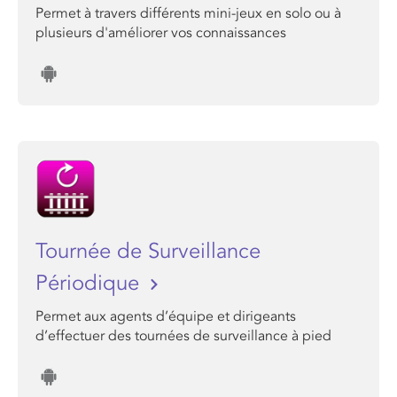
Permet à travers différents mini-jeux en solo ou à
plusieurs d'améliorer vos connaissances
Tournée de Surveillance
Périodique
Permet aux agents d’équipe et dirigeants
d’effectuer des tournées de surveillance à pied