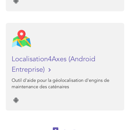
Localisation4Axes (Android
Entreprise)
Outil d'aide pour la géolocalisation d'engins de
maintenance des caténaires