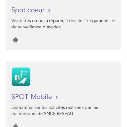
Spot coeur
Visite des cœurs à réparer, à des fins de garanties et
de surveillance d'avaries
SPOT Mobile
Dématérialiser les activités réalisées par les
mainteneurs de SNCF RESEAU