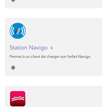
Station Navigo
Permet à un client de charger son forfait Navigo