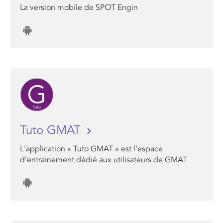
La version mobile de SPOT Engin
Tuto GMAT
L'application « Tuto GMAT » est l’espace
d’entrainement dédié aux utilisateurs de GMAT