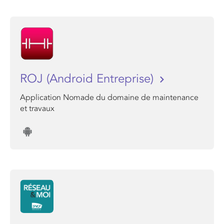
ROJ (Android Entreprise)
Application Nomade du domaine de maintenance
et travaux