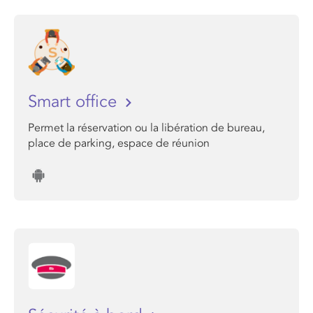
Smart office
Permet la réservation ou la libération de bureau,
place de parking, espace de réunion