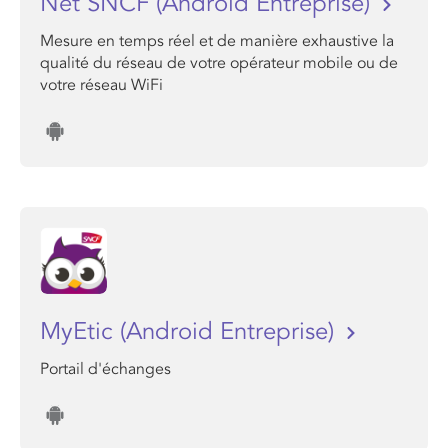
Net SNCF (Android Entreprise)
Mesure en temps réel et de manière exhaustive la
qualité du réseau de votre opérateur mobile ou de
votre réseau WiFi
MyEtic (Android Entreprise)
Portail d'échanges