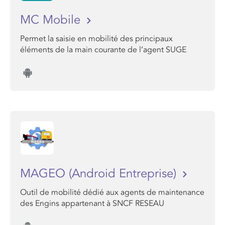
MC Mobile
Permet la saisie en mobilité des principaux
éléments de la main courante de l’agent SUGE
MAGEO (Android Entreprise)
Outil de mobilité dédié aux agents de maintenance
des Engins appartenant à SNCF RESEAU