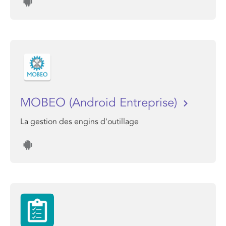
MOBEO (Android Entreprise)
La gestion des engins d'outillage