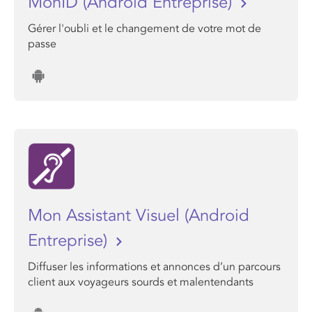
MonID (Android Entreprise)
Gérer l'oubli et le changement de votre mot de
passe
Mon Assistant Visuel (Android
Entreprise)
Diffuser les informations et annonces d’un parcours
client aux voyageurs sourds et malentendants