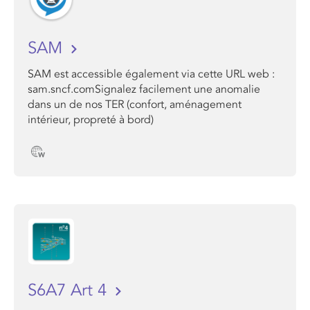
SAM
SAM est accessible également via cette URL web :
sam.sncf.comSignalez facilement une anomalie
dans un de nos TER (confort, aménagement
intérieur, propreté à bord)
S6A7 Art 4