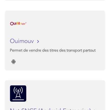
Ouimouv
Permet de vendre des titres des transport partout