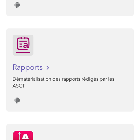
Rapports
Dématérialisation des rapports rédigés par les
ASCT