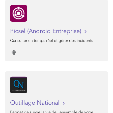
Picsel (Android Entreprise)
Consulter en temps réel et gérer des incidents
Outillage National
Permet de suivre la vie de l'ensemble de votre