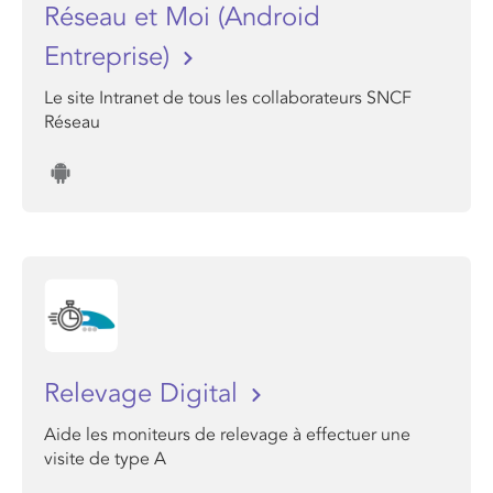
Réseau et Moi (Android
Entreprise)
Le site Intranet de tous les collaborateurs SNCF
Réseau
Relevage Digital
Aide les moniteurs de relevage à effectuer une
visite de type A