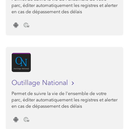
parc, éditer automatiquement les registres et alerter
en cas de dépassement des délais
Outillage National
Permet de suivre la vie de l'ensemble de votre
parc, éditer automatiquement les registres et alerter
en cas de dépassement des délais