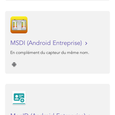
MSDI (Android Entreprise)
En complément du capteur du même nom.