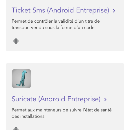
Ticket Sms (Android Entreprise)
Permet de contrôler la validité d’un titre de
transport vendu sous la forme d’un code
Suricate (Android Entreprise)
Permet aux mainteneurs de suivre l’état de santé
des installations