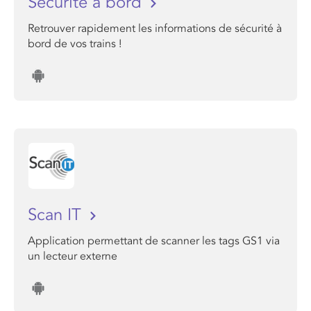
Sécurité à bord
Retrouver rapidement les informations de sécurité à
bord de vos trains !
Scan IT
Application permettant de scanner les tags GS1 via
un lecteur externe