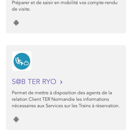
Préparer et de saisir en mobilité vos compte-rendu
de visite.
S@B TER RYO
Permet de mettre à disposition des agents de la
relation Client TER Normandie les informations
nécessaires aux Services sur les Trains à réservation.