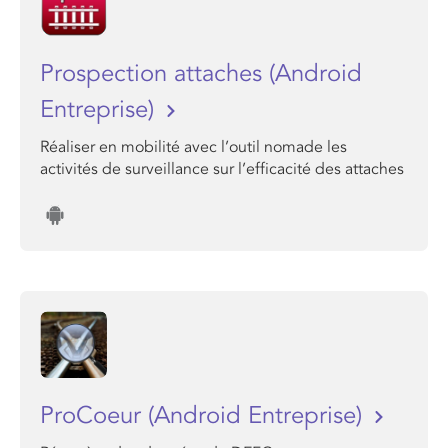
Prospection attaches (Android
Entreprise)
Réaliser en mobilité avec l’outil nomade les
activités de surveillance sur l’efficacité des attaches
ProCoeur (Android Entreprise)