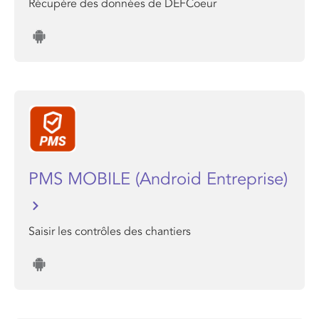
Récupère des données de DEFCoeur
PMS MOBILE (Android Entreprise)
Saisir les contrôles des chantiers