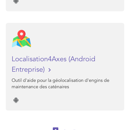
Localisation4Axes (Android
Entreprise)
Outil d'aide pour la géolocalisation d'engins de
maintenance des caténaires