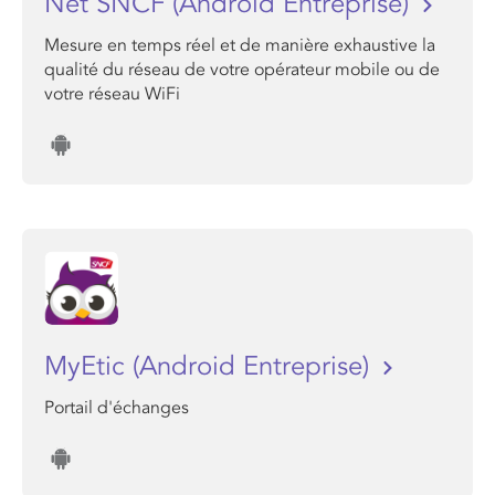
Net SNCF (Android Entreprise)
Mesure en temps réel et de manière exhaustive la
qualité du réseau de votre opérateur mobile ou de
votre réseau WiFi
MyEtic (Android Entreprise)
Portail d'échanges