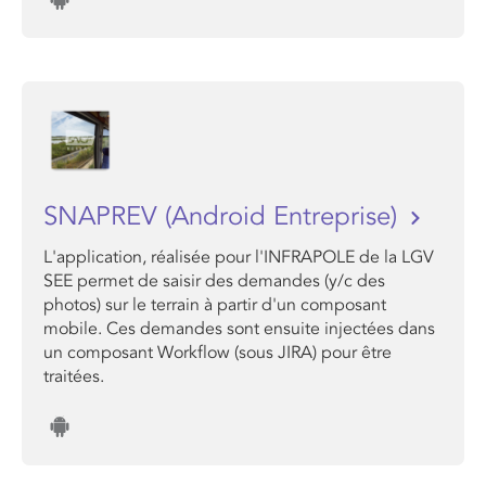
SNAPREV (Android Entreprise)
L'application, réalisée pour l'INFRAPOLE de la LGV
SEE permet de saisir des demandes (y/c des
photos) sur le terrain à partir d'un composant
mobile. Ces demandes sont ensuite injectées dans
un composant Workflow (sous JIRA) pour être
traitées.