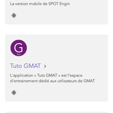
La version mobile de SPOT Engin
Tuto GMAT
L'application « Tuto GMAT » est l’espace
d’entrainement dédié aux utilisateurs de GMAT