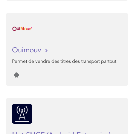
Ouimouv
Permet de vendre des titres des transport partout