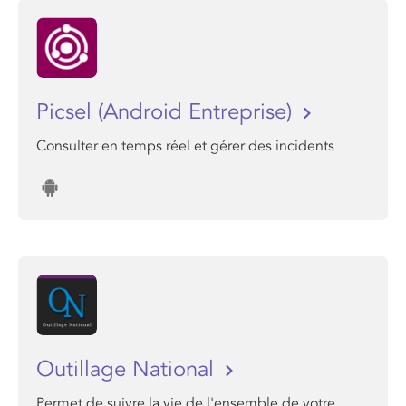
Picsel (Android Entreprise)
Consulter en temps réel et gérer des incidents
Outillage National
Permet de suivre la vie de l'ensemble de votre