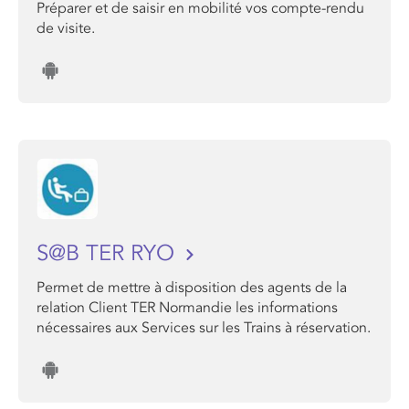
Préparer et de saisir en mobilité vos compte-rendu
de visite.
S@B TER RYO
Permet de mettre à disposition des agents de la
relation Client TER Normandie les informations
nécessaires aux Services sur les Trains à réservation.