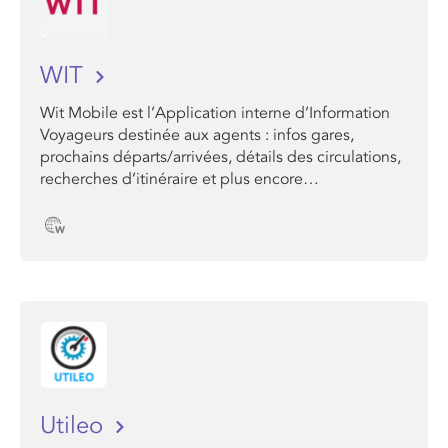
WIT
Wit Mobile est l’Application interne d’Information
Voyageurs destinée aux agents : infos gares,
prochains départs/arrivées, détails des circulations,
recherches d’itinéraire et plus encore…
Utileo