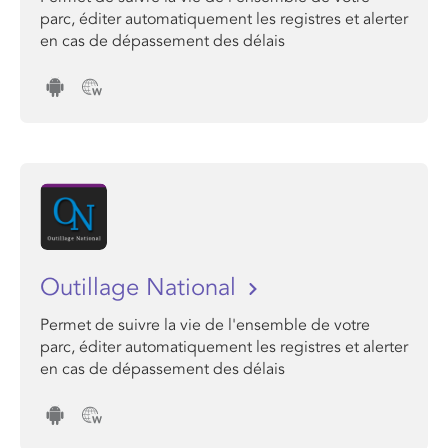
parc, éditer automatiquement les registres et alerter
en cas de dépassement des délais
Outillage National
Permet de suivre la vie de l'ensemble de votre
parc, éditer automatiquement les registres et alerter
en cas de dépassement des délais