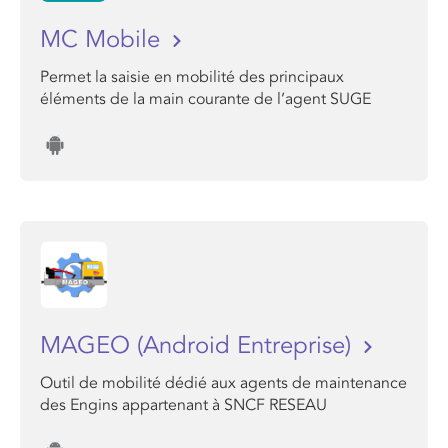
MC Mobile
Permet la saisie en mobilité des principaux
éléments de la main courante de l’agent SUGE
MAGEO (Android Entreprise)
Outil de mobilité dédié aux agents de maintenance
des Engins appartenant à SNCF RESEAU