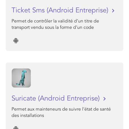
Ticket Sms (Android Entreprise)
Permet de contrôler la validité d’un titre de
transport vendu sous la forme d’un code
Suricate (Android Entreprise)
Permet aux mainteneurs de suivre l’état de santé
des installations