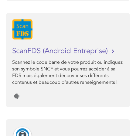
ScanFDS (Android Entreprise)
Scannez le code barre de votre produit ou indiquez
son symbole SNCF et vous pourrez accéder à sa
FDS mais également découvrir ses différents
contenus et beaucoup d'autres renseignements !