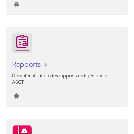
Rapports
Dématérialisation des rapports rédigés par les
ASCT