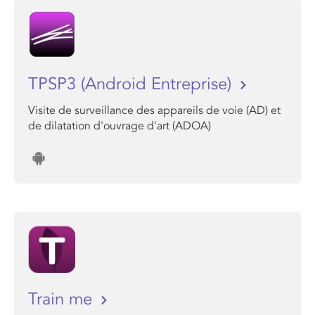
TPSP3 (Android Entreprise)
Visite de surveillance des appareils de voie (AD) et
de dilatation d'ouvrage d'art (ADOA)
Train me