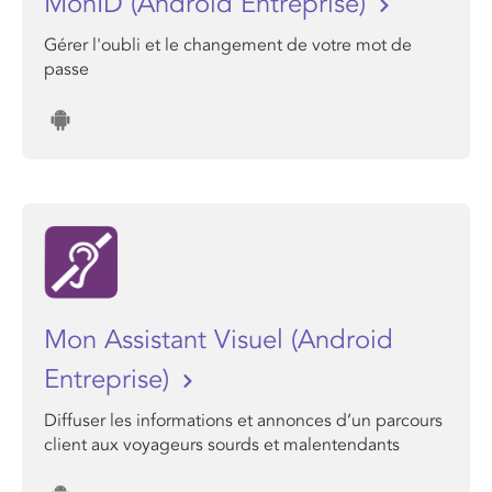
MonID (Android Entreprise)
Gérer l'oubli et le changement de votre mot de
passe
Mon Assistant Visuel (Android
Entreprise)
Diffuser les informations et annonces d’un parcours
client aux voyageurs sourds et malentendants