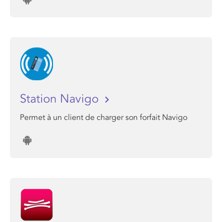
Station Navigo
Permet à un client de charger son forfait Navigo