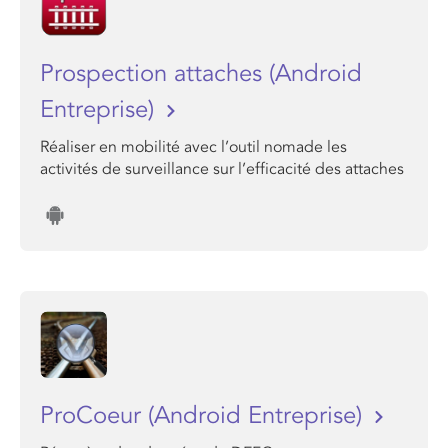
Prospection attaches (Android
Entreprise)
Réaliser en mobilité avec l’outil nomade les
activités de surveillance sur l’efficacité des attaches
ProCoeur (Android Entreprise)