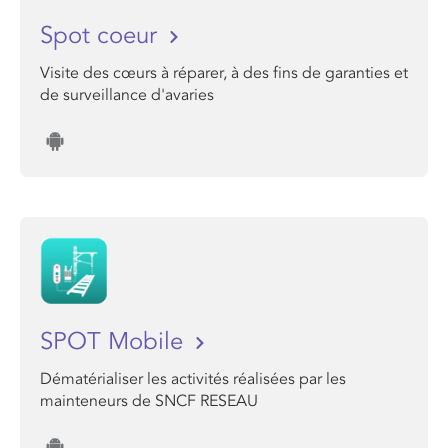
Spot coeur
Visite des cœurs à réparer, à des fins de garanties et
de surveillance d'avaries
SPOT Mobile
Dématérialiser les activités réalisées par les
mainteneurs de SNCF RESEAU