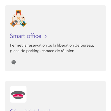
Smart office
Permet la réservation ou la libération de bureau,
place de parking, espace de réunion