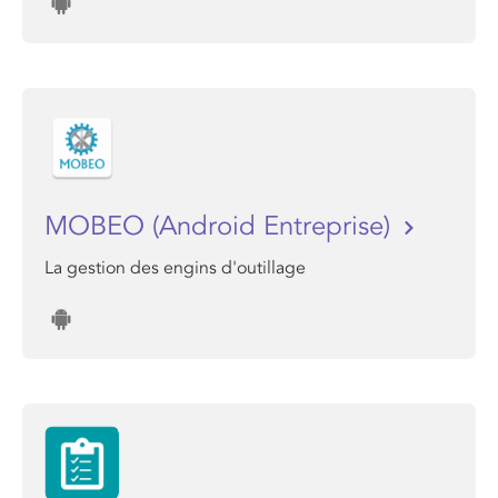
MOBEO (Android Entreprise)
La gestion des engins d'outillage