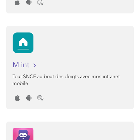
M'int
Tout SNCF au bout des doigts avec mon intranet
mobile