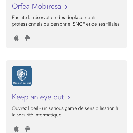
Orfea Mobiresa
Facilite la réservation des déplacements
professionnels du personnel SNCF et de ses filiales
Keep an eye out
Ouvrez l'oeil - un serious game de sensibilisation à
la sécurité informatique.