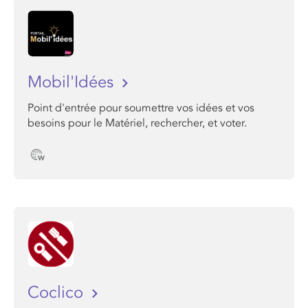
Mobil'Idées
Point d'entrée pour soumettre vos idées et vos
besoins pour le Matériel, rechercher, et voter.
Coclico