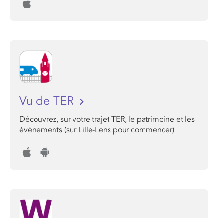
Vu de TER
Découvrez, sur votre trajet TER, le patrimoine et les
événements (sur Lille-Lens pour commencer)