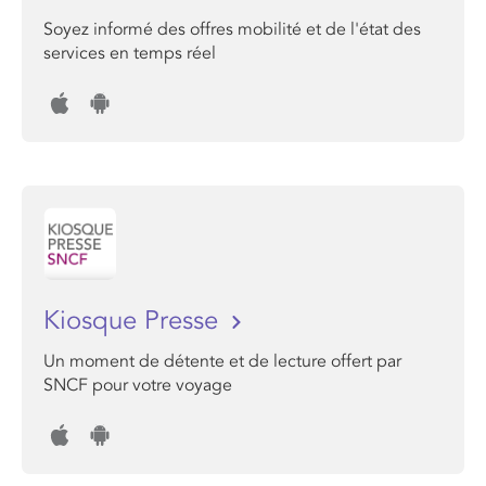
Soyez informé des offres mobilité et de l'état des
services en temps réel
Kiosque Presse
Un moment de détente et de lecture offert par
SNCF pour votre voyage