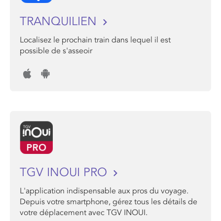
TRANQUILIEN
Localisez le prochain train dans lequel il est
possible de s'asseoir
TGV INOUI PRO
L'application indispensable aux pros du voyage.
Depuis votre smartphone, gérez tous les détails de
votre déplacement avec TGV INOUI.