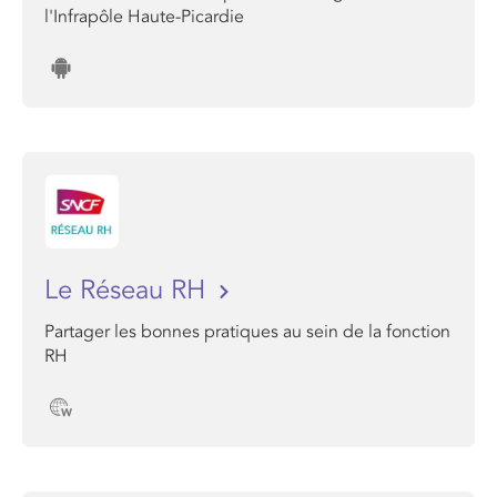
l'Infrapôle Haute-Picardie
Le Réseau RH
Partager les bonnes pratiques au sein de la fonction
RH