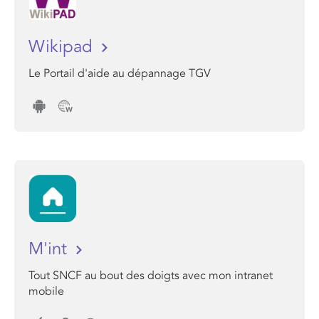
Wikipad
Le Portail d'aide au dépannage TGV
M'int
Tout SNCF au bout des doigts avec mon intranet
mobile