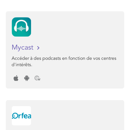
Mycast
Accéder à des podcasts en fonction de vos centres
d'intérêts.