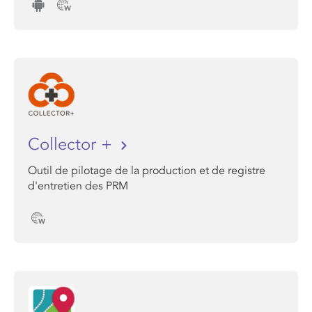
Collector +
Outil de pilotage de la production et de registre
d'entretien des PRM