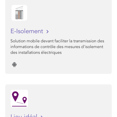
E-Isolement
Solution mobile devant faciliter la transmission des
informations de contrôle des mesures d'isolement
des installations électriques
Lieu idéal