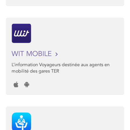
WIT MOBILE
L’information Voyageurs destinée aux agents en
mobilité des gares TER