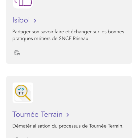
Isibol
Partager son savoir-faire et échanger sur les bonnes
pratiques métiers de SNCF Réseau
Tournée Terrain
Dématérialisation du processus de Tournée Terrain.