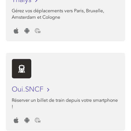
Gérez vos déplacements vers Paris, Bruxelle,
Amsterdam et Cologne
Oui.SNCF
Réserver un billet de train depuis votre smartphone
!