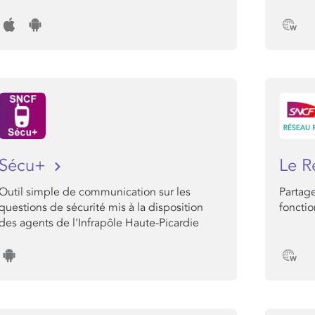
Sécu+
Le R
Outil simple de communication sur les
Partage
questions de sécurité mis à la disposition
foncti
des agents de l'Infrapôle Haute-Picardie