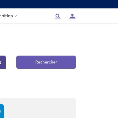
bition
Recherche
Compte
Rechercher
Rechercher sur le site