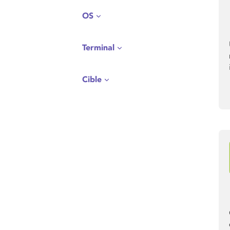
OS
Terminal
Cible