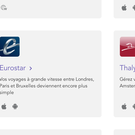
Eurostar
Thal
Vos voyages à grande vitesse entre Londres,
Gérez v
Paris et Bruxelles deviennent encore plus
Amster
simple