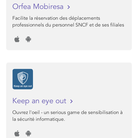
Orfea Mobiresa
Facilite la réservation des déplacements
professionnels du personnel SNCF et de ses filiales
Keep an eye out
Ouvrez l'oeil - un serious game de sensibilisation à
la sécurité informatique.