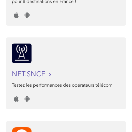
pour 8 destinations en France !
NET.SNCF
Testez les performances des opérateurs télécom