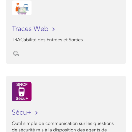
Traces Web
TRACabilité des Entrées et Sorties
Sécu+
Outil simple de communication sur les questions
de sécurité mis à la disposition des agents de