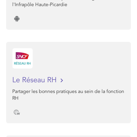
l'Infrapôle Haute-Picardie
Le Réseau RH
Partager les bonnes pratiques au sein de la fonction
RH