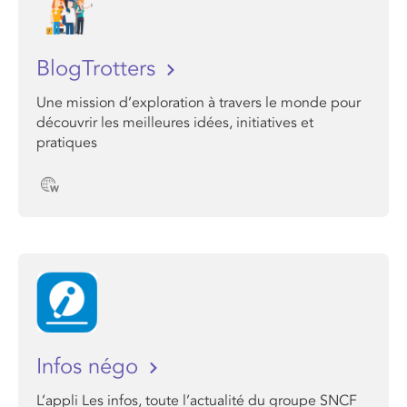
BlogTrotters
Une mission d’exploration à travers le monde pour
découvrir les meilleures idées, initiatives et
pratiques
Infos négo
L’appli Les infos, toute l’actualité du groupe SNCF