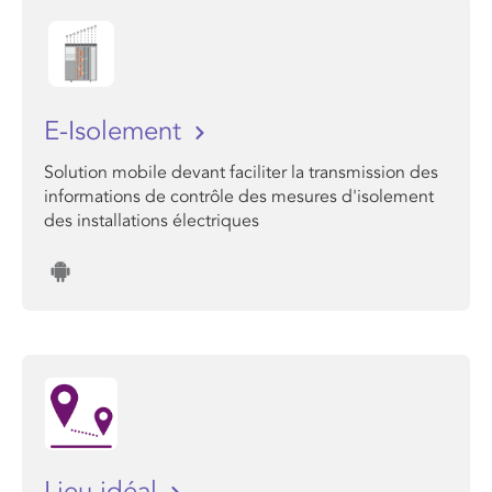
E-Isolement
Solution mobile devant faciliter la transmission des
informations de contrôle des mesures d'isolement
des installations électriques
Lieu idéal