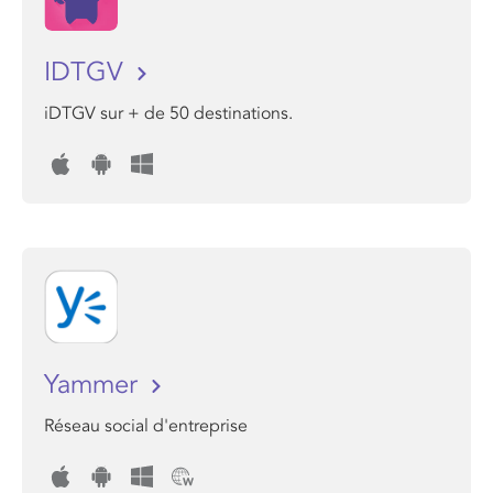
IDTGV
iDTGV sur + de 50 destinations.
Yammer
Réseau social d'entreprise