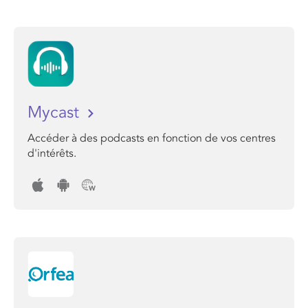
Mycast
Accéder à des podcasts en fonction de vos centres
d'intérêts.