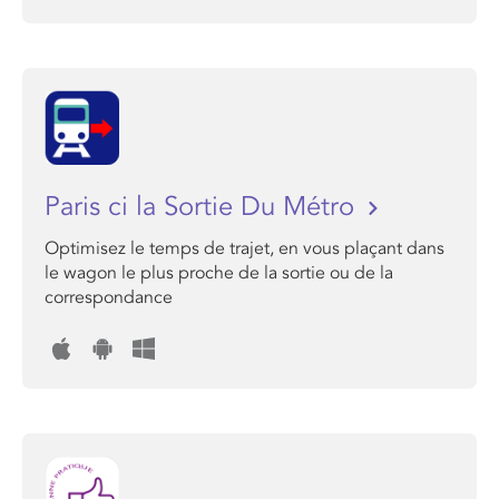
Paris ci la Sortie Du Métro
Optimisez le temps de trajet, en vous plaçant dans
le wagon le plus proche de la sortie ou de la
correspondance