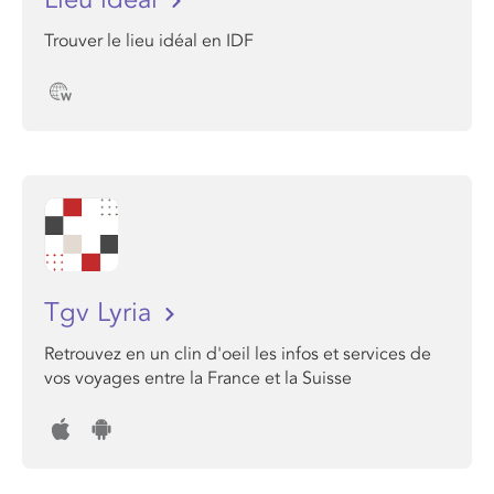
Trouver le lieu idéal en IDF
Tgv Lyria
Retrouvez en un clin d'oeil les infos et services de
vos voyages entre la France et la Suisse