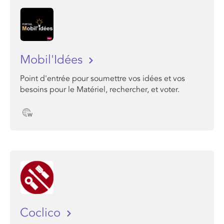
Mobil'Idées
Point d'entrée pour soumettre vos idées et vos
besoins pour le Matériel, rechercher, et voter.
Coclico