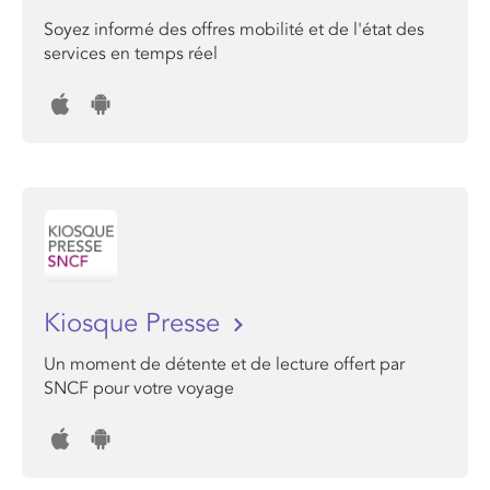
Soyez informé des offres mobilité et de l'état des
services en temps réel
Kiosque Presse
Un moment de détente et de lecture offert par
SNCF pour votre voyage