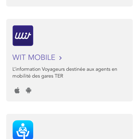
WIT MOBILE
L’information Voyageurs destinée aux agents en
mobilité des gares TER