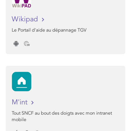
Wikipad
Le Portail d'aide au dépannage TGV
M'int
Tout SNCF au bout des doigts avec mon intranet
mobile