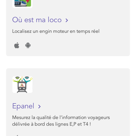
Où est ma loco
Localisez un engin moteur en temps réel
Epanel
Mesurez la qualité de l’information voyageurs
délivrée à bord des lignes E,P et T4 !