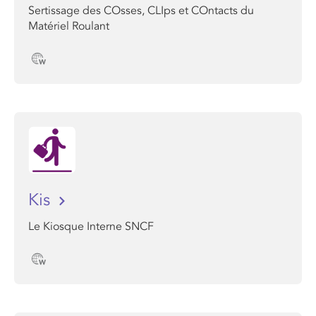
Sertissage des COsses, CLIps et COntacts du
Matériel Roulant
Kis
Le Kiosque Interne SNCF