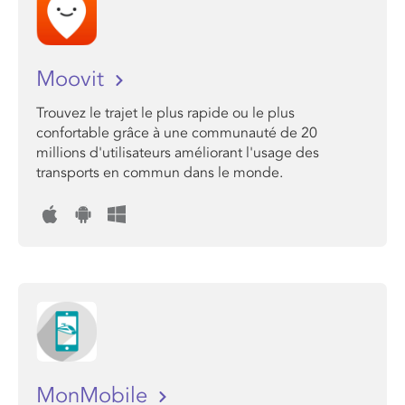
Moovit
Trouvez le trajet le plus rapide ou le plus
confortable grâce à une communauté de 20
millions d'utilisateurs améliorant l'usage des
transports en commun dans le monde.
MonMobile