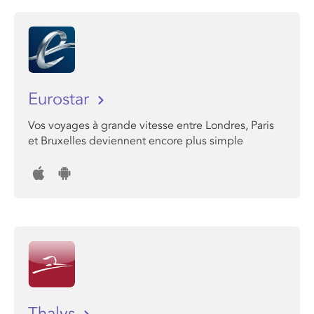
Eurostar
Vos voyages à grande vitesse entre Londres, Paris
et Bruxelles deviennent encore plus simple
Thalys