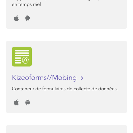
en temps réel
Kizeoforms//Mobing
Conteneur de formulaires de collecte de données.