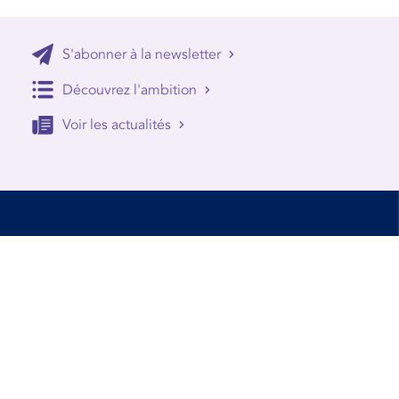
S'abonner à la newsletter
Découvrez l'ambition
Voir les actualités
Accessibilité
Conditions d’utilisation
Mentions Légales