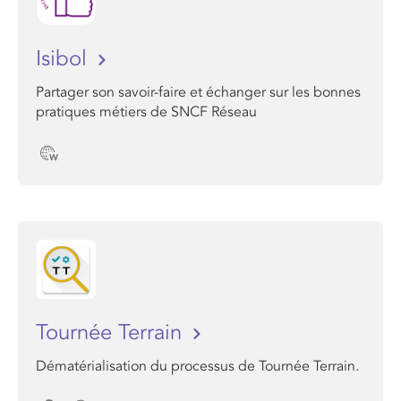
Isibol
Partager son savoir-faire et échanger sur les bonnes
pratiques métiers de SNCF Réseau
Tournée Terrain
Dématérialisation du processus de Tournée Terrain.