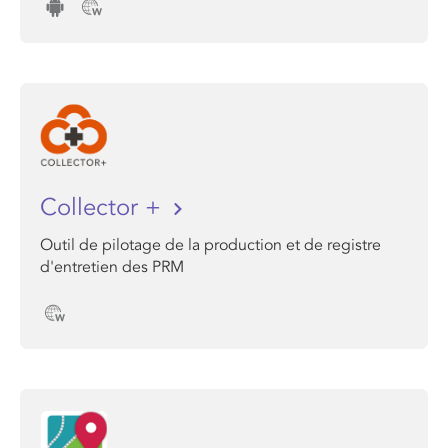
Collector +
Outil de pilotage de la production et de registre
d'entretien des PRM