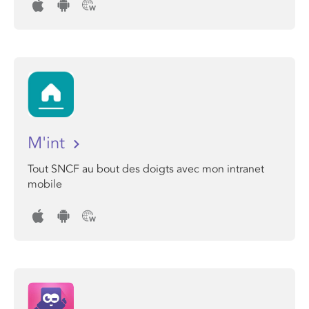
M'int
Tout SNCF au bout des doigts avec mon intranet
mobile