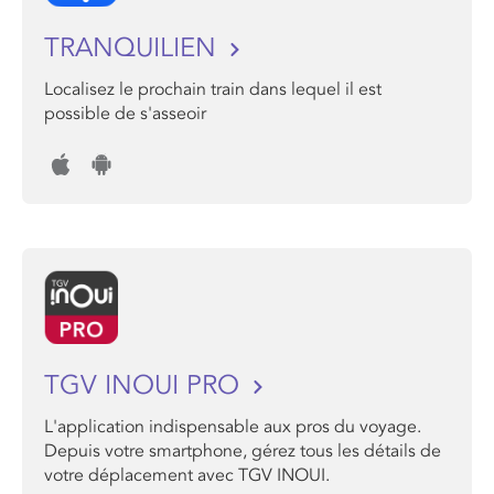
TRANQUILIEN
Localisez le prochain train dans lequel il est
possible de s'asseoir
TGV INOUI PRO
L'application indispensable aux pros du voyage.
Depuis votre smartphone, gérez tous les détails de
votre déplacement avec TGV INOUI.