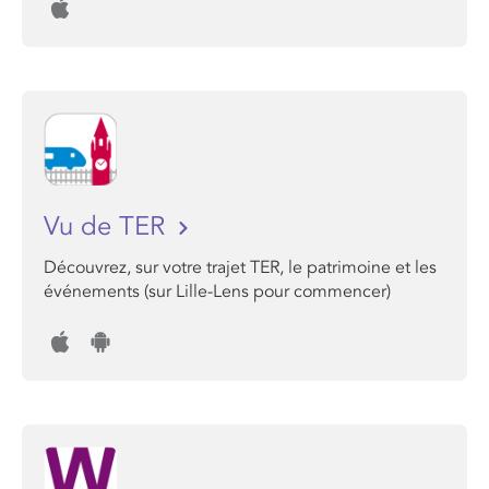
Vu de TER
Découvrez, sur votre trajet TER, le patrimoine et les
événements (sur Lille-Lens pour commencer)