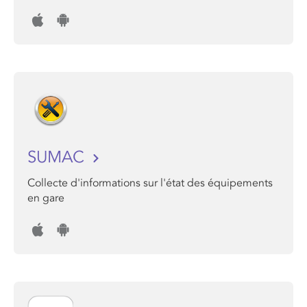
SUMAC
Collecte d'informations sur l'état des équipements
en gare