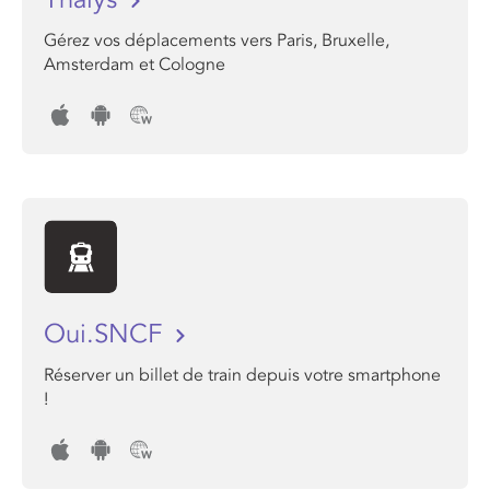
Gérez vos déplacements vers Paris, Bruxelle,
Amsterdam et Cologne
Oui.SNCF
Réserver un billet de train depuis votre smartphone
!