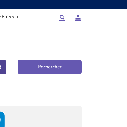
bition
Recherche
Compte
Rechercher
Rechercher sur le site