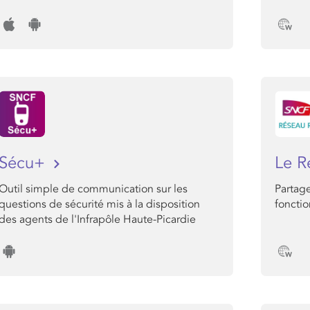
Sécu+
Le R
Outil simple de communication sur les
Partage
questions de sécurité mis à la disposition
foncti
des agents de l'Infrapôle Haute-Picardie