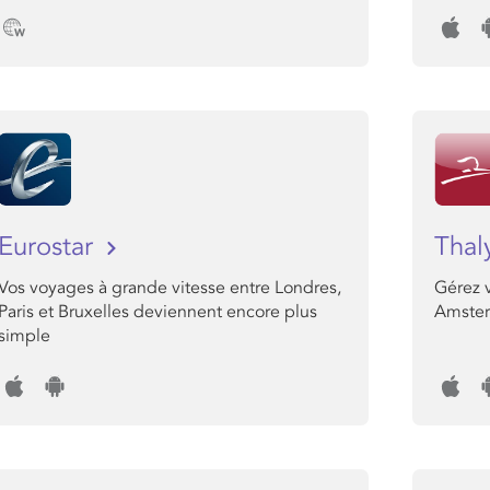
Eurostar
Thal
Vos voyages à grande vitesse entre Londres,
Gérez v
Paris et Bruxelles deviennent encore plus
Amster
simple