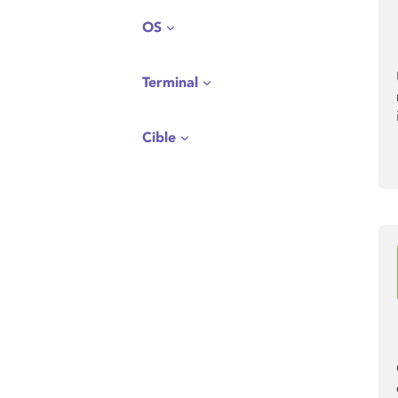
OS
Terminal
Cible