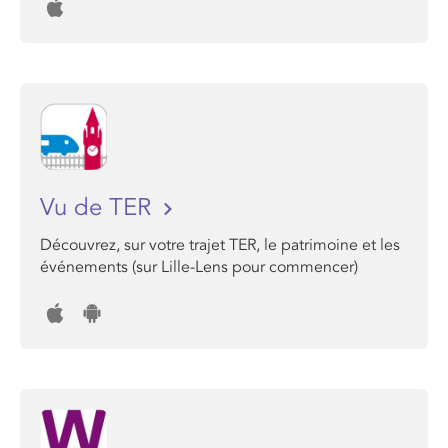
Vu de TER
Découvrez, sur votre trajet TER, le patrimoine et les
événements (sur Lille-Lens pour commencer)