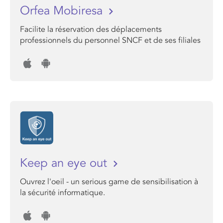
Orfea Mobiresa
Facilite la réservation des déplacements
professionnels du personnel SNCF et de ses filiales
Keep an eye out
Ouvrez l'oeil - un serious game de sensibilisation à
la sécurité informatique.