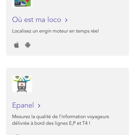
Où est ma loco
Localisez un engin moteur en temps réel
Epanel
Mesurez la qualité de l’information voyageurs
délivrée à bord des lignes E,P et T4 !