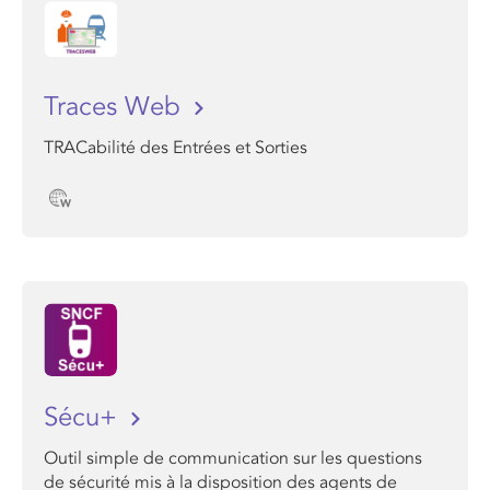
Traces Web
TRACabilité des Entrées et Sorties
Sécu+
Outil simple de communication sur les questions
de sécurité mis à la disposition des agents de