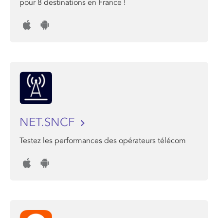
pour 8 destinations en France !
NET.SNCF
Testez les performances des opérateurs télécom