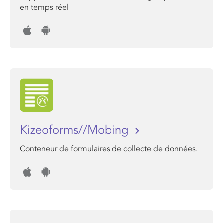
en temps réel
Kizeoforms//Mobing
Conteneur de formulaires de collecte de données.