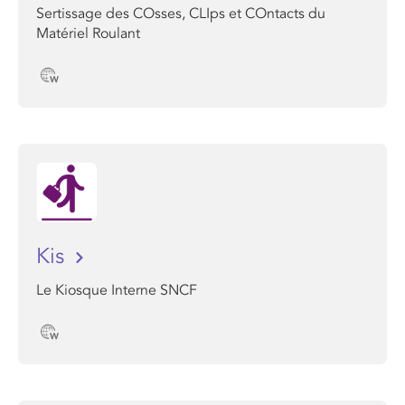
Sertissage des COsses, CLIps et COntacts du
Matériel Roulant
Kis
Le Kiosque Interne SNCF