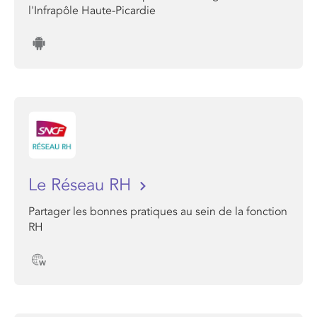
l'Infrapôle Haute-Picardie
Le Réseau RH
Partager les bonnes pratiques au sein de la fonction
RH