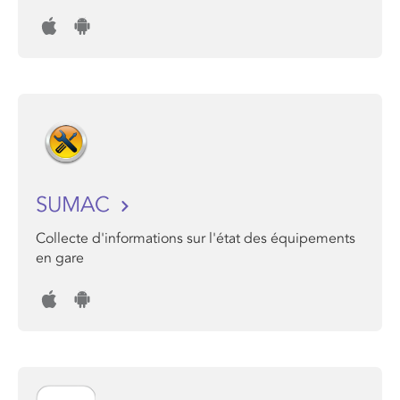
SUMAC
Collecte d'informations sur l'état des équipements
en gare