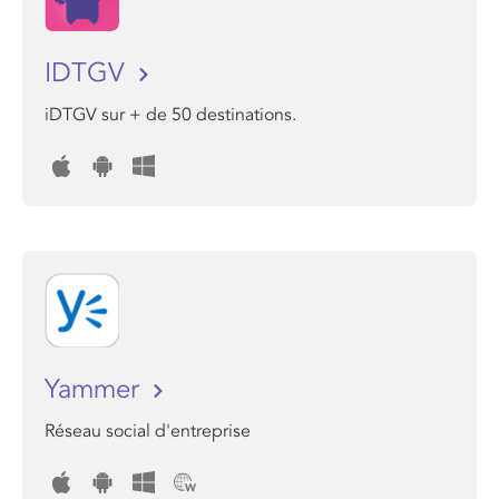
IDTGV
iDTGV sur + de 50 destinations.
Yammer
Réseau social d'entreprise