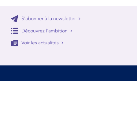
S'abonner à la newsletter
Découvrez l'ambition
Voir les actualités
Accessibilité
Conditions d’utilisation
Mentions Légales