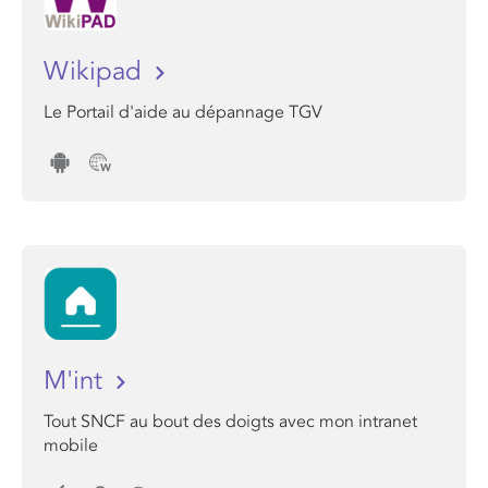
Wikipad
Le Portail d'aide au dépannage TGV
M'int
Tout SNCF au bout des doigts avec mon intranet
mobile