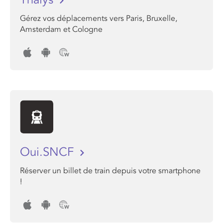
Gérez vos déplacements vers Paris, Bruxelle,
Amsterdam et Cologne
Oui.SNCF
Réserver un billet de train depuis votre smartphone
!