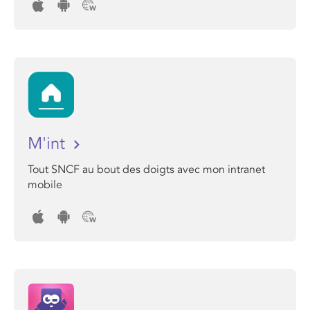
M'int
Tout SNCF au bout des doigts avec mon intranet
mobile