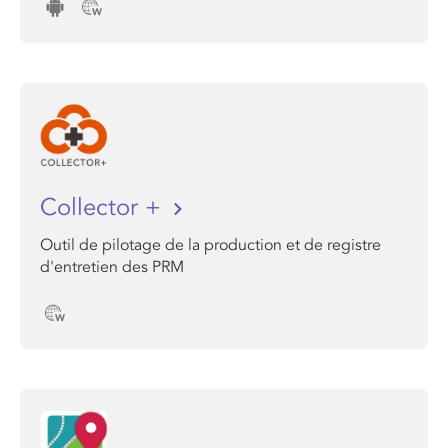
Collector +
Outil de pilotage de la production et de registre
d'entretien des PRM