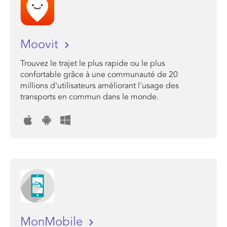
Moovit
Trouvez le trajet le plus rapide ou le plus
confortable grâce à une communauté de 20
millions d'utilisateurs améliorant l'usage des
transports en commun dans le monde.
MonMobile