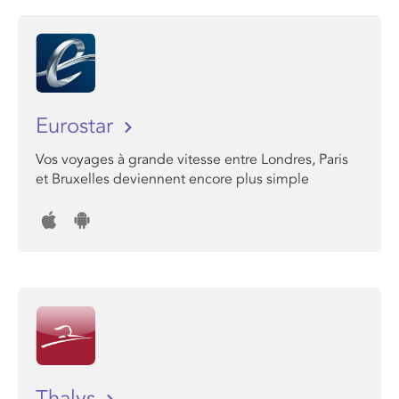
Eurostar
Vos voyages à grande vitesse entre Londres, Paris
et Bruxelles deviennent encore plus simple
Thalys