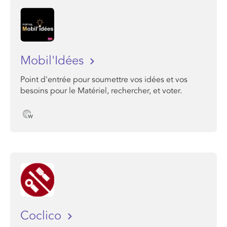
Mobil'Idées
Point d'entrée pour soumettre vos idées et vos
besoins pour le Matériel, rechercher, et voter.
Coclico