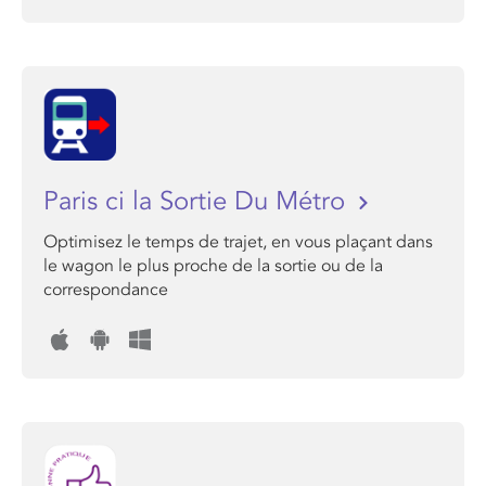
Paris ci la Sortie Du Métro
Optimisez le temps de trajet, en vous plaçant dans
le wagon le plus proche de la sortie ou de la
correspondance