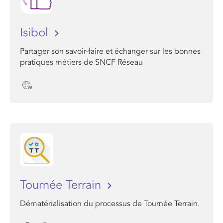
Isibol
Partager son savoir-faire et échanger sur les bonnes
pratiques métiers de SNCF Réseau
Tournée Terrain
Dématérialisation du processus de Tournée Terrain.