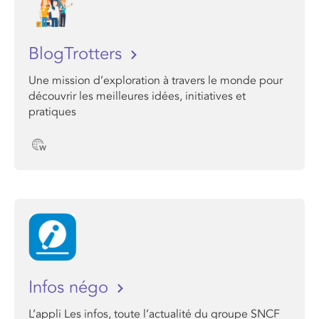
BlogTrotters
Une mission d’exploration à travers le monde pour
découvrir les meilleures idées, initiatives et
pratiques
Infos négo
L’appli Les infos, toute l’actualité du groupe SNCF