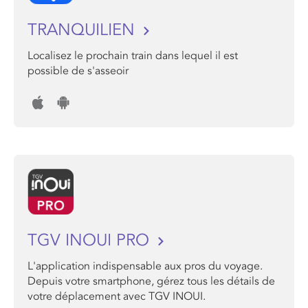
TRANQUILIEN
Localisez le prochain train dans lequel il est
possible de s'asseoir
TGV INOUI PRO
L'application indispensable aux pros du voyage.
Depuis votre smartphone, gérez tous les détails de
votre déplacement avec TGV INOUI.