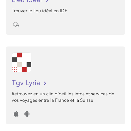
Trouver le lieu idéal en IDF
Tgv Lyria
Retrouvez en un clin d'oeil les infos et services de
vos voyages entre la France et la Suisse