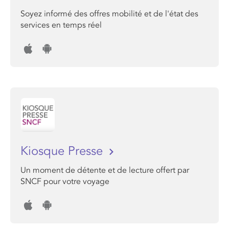
Soyez informé des offres mobilité et de l'état des
services en temps réel
Kiosque Presse
Un moment de détente et de lecture offert par
SNCF pour votre voyage