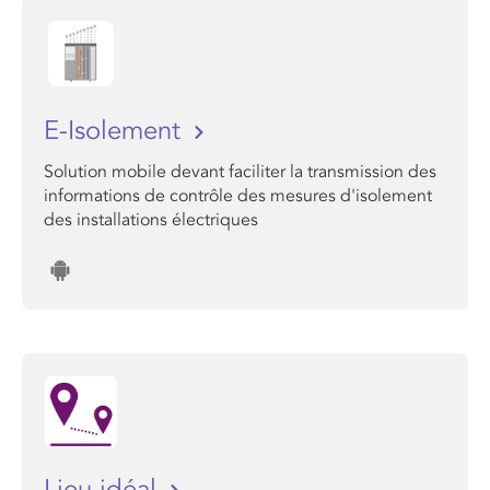
E-Isolement
Solution mobile devant faciliter la transmission des
informations de contrôle des mesures d'isolement
des installations électriques
Lieu idéal