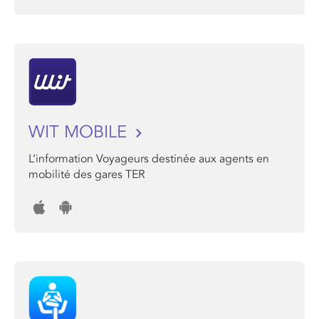
WIT MOBILE
L’information Voyageurs destinée aux agents en
mobilité des gares TER