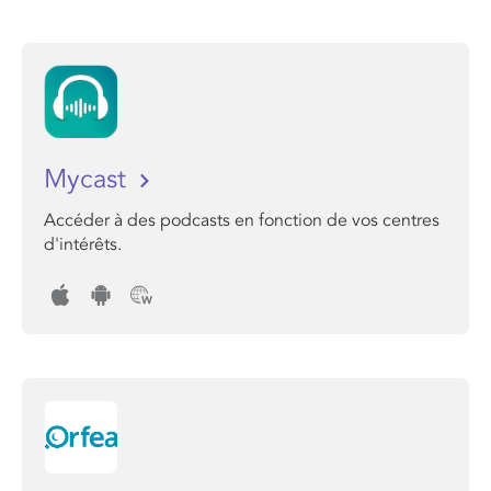
Mycast
Accéder à des podcasts en fonction de vos centres
d'intérêts.